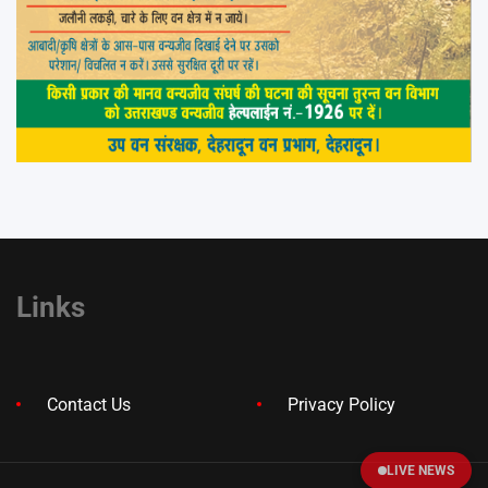
Links
Contact Us
Privacy Policy
LIVE NEWS