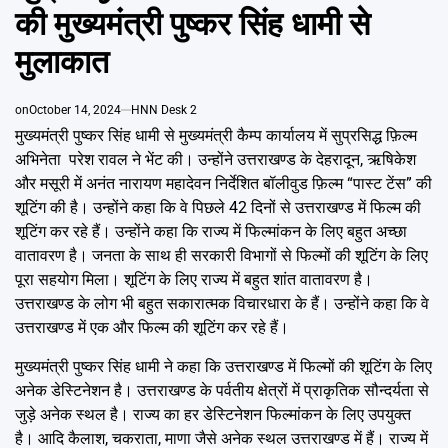
Emai
की मुख्यमंत्री पुष्कर सिंह धामी से
मुलाकात
on
October 14, 2024
HNN Desk 2
मुख्यमंत्री पुष्कर सिंह धामी से मुख्यमंत्री कैम्प कार्यालय में सुप्रसिद्ध फ़िल्म
अभिनेता परेश रावल ने भेंट की। उन्होंने उत्तराखण्ड के देहरादून, ऋषिकेश
और मसूरी में अनंत नारायण महादेवन निर्देशित बॉलीवुड फ़िल्म “पास्ट टेंस” की
शूटिंग की है। उन्होंने कहा कि वे पिछले 42 दिनों से उत्तराखण्ड में फिल्म की
शूटिंग कर रहे हैं। उन्होंने कहा कि राज्य में फिल्मांकन के लिए बहुत अच्छा
वातावरण है। जनता के साथ ही सरकारी विभागों से फिल्मों की शूटिंग के लिए
पूरा सहयोग मिला। शूटिंग के लिए राज्य में बहुत शांत वातावरण है।
उत्तराखण्ड के लोग भी बहुत सकारात्मक विचारधारा के हैं। उन्होंने कहा कि वे
उत्तराखण्ड में एक और फिल्म की शूटिंग कर रहे हैं।
मुख्यमंत्री पुष्कर सिंह धामी ने कहा कि उत्तराखण्ड में फिल्मों की शूटिंग के लिए
अनेक डेस्टिनेशन है। उत्तराखण्ड के पर्वतीय क्षेत्रों में प्राकृतिक सौन्दर्यता से
जुड़े अनेक स्थल है। राज्य का हर डेस्टिनेशन फिल्मांकन के लिए उपयुक्त
है। आदि कैलाश, चकराता, माणा जैसे अनेक स्थल उत्तराखण्ड में हैं। राज्य में