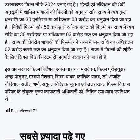
उत्तराखण्ड फिल्म नीति-2024 बनाई गई है। हिन्दी एवं संविधान की 8वीं
अनुसूची में शामिल भाषाओं की फिल्मों को अनुदान राशि राज्य में व्यय कुल
धनराशि का 30 प्रतिशत या अधिकतम 03 करोड़ का अनुदान दिया जा रहा
है। विदेशी फिल्मों और 50 करोड़ से अधिक बजट की फिल्मों पर राज्य में व्यय
राशि का 30 प्रतिशत या अधिकतम 03 करोड़ तक का अनुदान दिया जा रहा
है। राज्य की क्षेत्रीय भाषाओं की फिल्मों को राज्य में व्यय राशि का अधिकतम
02 करोड़ रूपये तक का अनुदान दिया जा रहा है। राज्य में फिल्मों की शूटिंग
के लिए सिंगल विंडो सिस्टम से अनुमति प्रदान की जा रही है।
इस अवसर पर फिल्म निर्देशक अनंत नारायण महादेवन, फिल्म प्रोड्यूसर
अनूप पोड्डर, एश्वर्या मेशराम, शिवम यादव, कार्तिके यादव, डॉ. अंजलि
नौरियाल सतीश शर्मा, संयुक्त निदेशक सूचना एवं उत्तराखण्ड फिल्म विकास
परिषद के संयुक्त मुख्य कार्यकारी अधिकारी डॉ. नितिन उपाध्याय उपस्थित
थे।
Post Views:
171
सबसे ज़्यादा पढ़े गए