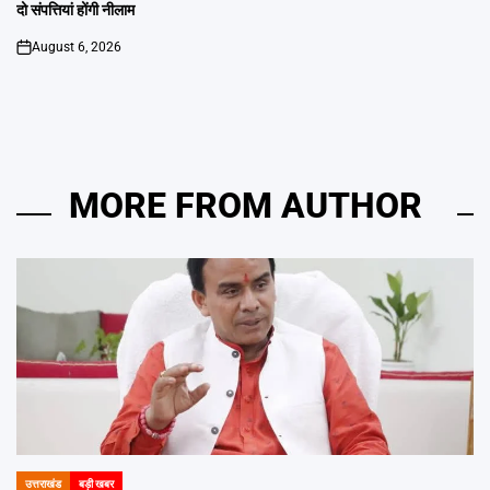
दो संपत्तियां होंगी नीलाम
August 6, 2026
on
MORE FROM AUTHOR
उत्तराखंड
बड़ी खबर