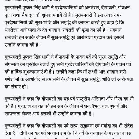
मुख्यमंत्री पुष्कर सिंह धामी ने प्रदेशवासियों को धनतेरस, दीपावली, गोवर्धन
पूजा तथा भैयादूज की शुभकामनायें दी है। मुख्यमंत्री ने इस अवसर पर
प्रदेशवासियों की सुख-शांति और समृद्धि की कामना करते हुए कहा है कि
धनतेरस आरोग्यता के देव भगवान धन्वंतरी की पूजा का पर्व है। भगवान
धन्वंतरी हम सबके जीवन में सुख-समृद्धि एवं आरोग्यता प्रदान करें इसकी
उन्होंने कामना की है।
मुख्यमंत्री पुष्कर सिंह धामी ने दीपावली के पावन पर्व को सुख, समृद्धि और
संपन्नता का प्रतीक बताते हुए सभी प्रदेशवासियों को दीपावली के पावन पर्व
की हार्दिक शुभकामनाएं दी है। उन्होंने कहा कि माँ लक्ष्मी और भगवान श्री
गणेश जी के आशीर्वाद से हम सभी के जीवन में सुख समृद्धि, शांति एवं आरोग्यता
का संचार हो।
मुख्यमंत्री ने कहा कि दीपावली का यह पर्व राष्ट्रीय अस्मिता और गौरव का भी
पर्व है। प्रकाश का यह पर्व हम सब के जीवन में धन, वैभव, यश, एश्वर्य और
सम्पन्नता लेकर आये इसकी भी उन्होंने कामना की है।
मुख्यमंत्री ने कहा कि दीपावली का पर्व सत्य, सद्भावना एवं मर्यादा का भी संदेश
देता है। दीपों का यह पर्व भगवान राम के 14 वर्ष के वनवास के पश्चात वापस