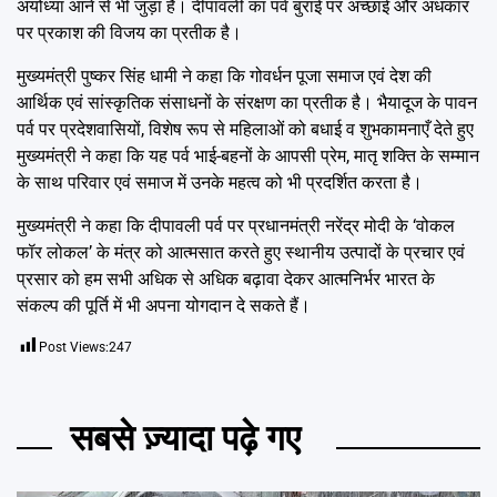
अयोध्या आने से भी जुड़ा है। दीपावली का पर्व बुराई पर अच्छाई और अंधकार
पर प्रकाश की विजय का प्रतीक है।
मुख्यमंत्री पुष्कर सिंह धामी ने कहा कि गोवर्धन पूजा समाज एवं देश की
आर्थिक एवं सांस्कृतिक संसाधनों के संरक्षण का प्रतीक है। भैयादूज के पावन
पर्व पर प्रदेशवासियों, विशेष रूप से महिलाओं को बधाई व शुभकामनाएँ देते हुए
मुख्यमंत्री ने कहा कि यह पर्व भाई-बहनों के आपसी प्रेम, मातृ शक्ति के सम्मान
के साथ परिवार एवं समाज में उनके महत्व को भी प्रदर्शित करता है।
मुख्यमंत्री ने कहा कि दीपावली पर्व पर प्रधानमंत्री नरेंद्र मोदी के ‘वोकल
फॉर लोकल’ के मंत्र को आत्मसात करते हुए स्थानीय उत्पादों के प्रचार एवं
प्रसार को हम सभी अधिक से अधिक बढ़ावा देकर आत्मनिर्भर भारत के
संकल्प की पूर्ति में भी अपना योगदान दे सकते हैं।
Post Views:
247
सबसे ज़्यादा पढ़े गए