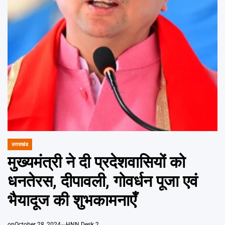
Emai
उत्तराखंड
POSTED
IN
मुख्यमंत्री ने दी प्रदेशवासियों को
धनतेरस, दीपावली, गोवर्धन पूजा एवं
भैयादूज की शुभकामनाएँ
on
October 28, 2024
HNN Desk 2