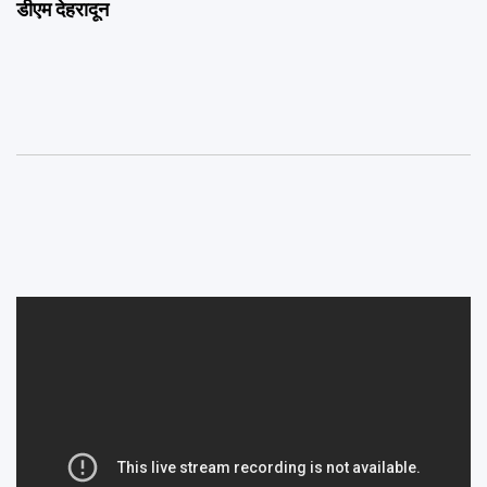
डीएम देहरादून