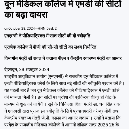
दून मेडिकल कॉलेज में एमडी की सीटों
Emai
का बढ़ा दायरा
on
October 28, 2024
HNN Desk 2
एनएमसी ने पीडियाट्रिक्स में सात सीटों की दी स्वीकृति
प्रत्येक कॉलेज में पीजी की सौ-सौ सीटों का लक्ष्य निर्धारित
विभागीय मंत्री डॉ रावत ने जताया पीएम व केंद्रीय स्वास्थ्य मंत्री का आभार
देहरादून, 28 अक्टूबर 2024
राष्ट्रीय आयुर्विज्ञान आयोग (एनएमसी) ने राजकीय दून मेडिकल कॉलेज में
एमडी पीडियाट्रिक्स कोर्स के लिये सात नई सीटों की स्वीकृति प्रदान की है।
यह पहली बार है जब दून मेडिकल कॉलेज को पीडियाट्रिक्स में एमडी कोर्स
की मान्यता मिली है। इन सीटों पर प्रवेश की प्रक्रिया शीघ्र ही नीट के
माध्यम से शुरू की जायेगी। सूबे के चिकित्सा शिक्षा मंत्री डा. धन सिंह रावत
ने एनएमसी द्वारा प्राप्त इन स्वीकृति के लिये प्रधानमंत्री नरेन्द्र मोदी तथा
केन्द्रीय स्वास्थ्य मंत्री जे.पी. नड्डा का आभार जताया। उन्होंने बताया कि
प्रदेश के राजकीय मेडिकल कॉलेजों में आगामी शैक्षिक सत्र 2025-26 के