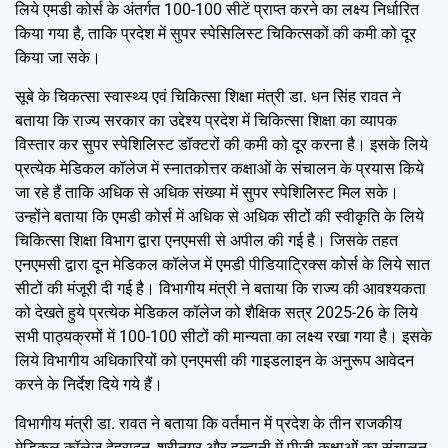
लिये एमडी कोर्स के अंतर्गत 100-100 सीटें प्राप्त करने का लक्ष्य निर्धारित
किया गया है, ताकि प्रदेश में सुपर स्पेसिलिस्ट चिकित्सकों की कमी को दूर
किया जा सके।
सूबे के चिकत्सा स्वास्थ्य एवं चिकित्सा शिक्षा मंत्री डा. धन सिंह रावत ने
बताया कि राज्य सरकार का उद्देश्य प्रदेश में चिकित्सा शिक्षा का व्यापक
विस्तार कर सुपर स्पेशिलिस्ट डॉक्टरों की कमी को दूर करना है। इसके लिये
प्रत्येक मेडिकल कॉलेज में स्नातकोत्तर कक्षाओं के संचालन के प्रयास किये
जा रहे हैं ताकि अधिक से अधिक संख्या में सुपर स्पेशिलिस्ट मिल सके।
उन्होंने बताया कि एमडी कोर्स में अधिक से अधिक सीटों की स्वीकृति के लिये
चिकित्सा शिक्षा विभाग द्वारा एनएमसी से अपील की गई है। जिसके तहत
एनएमसी द्वारा दून मेडिकल कॉलेज में एमडी पीडियाट्रिक्स कोर्स के लिये सात
सीटों की मंजूरी दी गई है। विभागीय मंत्री ने बताया कि राज्य की आवश्यकता
को देखते हुये प्रत्येक मेडिकल कॉलेज को शैक्षिक सत्र 2025-26 के लिये
सभी पाठ्यक्रमों में 100-100 सीटों की मान्यता का लक्ष्य रखा गया है। इसके
लिये विभागीय अधिकारियों को एनएमसी की गाइडलाइन के अनुरूप आवेदन
करने के निर्देश दिये गये हैं।
विभागीय मंत्री डा. रावत ने बताया कि वर्तमान में प्रदेश के तीन राजकीय
मेडिकल कॉलेज देहरादून, श्रीनगर और हल्द्वानी में पीजी कक्षाओं का संचालन