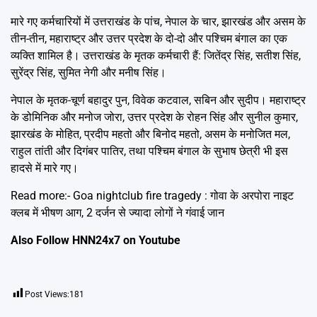
मारे गए कर्मचारियों में उत्तराखंड के पांच, नेपाल के चार, झारखंड और असम के
तीन-तीन, महाराष्ट्र और उत्तर प्रदेश के दो-दो और पश्चिम बंगाल का एक
व्यक्ति शामिल है। उत्तराखंड के मृतक कर्मचारी हैं: जितेंद्र सिंह, सतीश सिंह,
सुरेंद्र सिंह, सुमित नेगी और मनीष सिंह।
नेपाल के मृतक-चूर्ण बहादुर पुन, विवेक कटवाल, सबिन और सुदीप। महाराष्ट्र
के डोमिनिक और मनोज जोरा, उत्तर प्रदेश के रोहन सिंह और सुनील कुमार,
झारखंड के मोहित, प्रदीप महतो और बिनोद महतो, असम के मनोजित मल,
राहुल तांती और दिगंबर पातिर, तथा पश्चिम बंगाल के सुभाष छेत्री भी इस
हादसे में मारे गए।
Read more:-
Goa nightclub fire tragedy : गोवा के अरपोरा नाइट
क्लब में भीषण आग, 2 दर्जन से ज्यादा लोगों ने गंवाई जान
Also Follow HNN24x7 on
Youtube
Post Views:
181