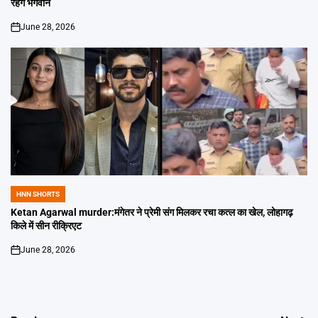
रहेंगे भगवान
June 28, 2026
on
HNN SHORTS
POSTED
IN
Ketan Agarwal murder:मंगेतर ने प्रेमी संग मिलकर रचा कत्ल का खेल, लोहागढ़
किले में सीन रीक्रिएट
June 28, 2026
on