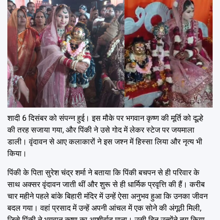
शादी 6 दिसंबर को संपन्न हुई। इस मौके पर भगवान कृष्ण की मूर्ति को दूल्हे
की तरह सजाया गया, और पिंकी ने उसे गोद में लेकर स्टेज पर जयमाला
डाली। वृंदावन से आए कलाकारों ने इस जश्न में हिस्सा लिया और नृत्य भी
किया।
पिंकी के पिता सुरेश चंद्र शर्मा ने बताया कि पिंकी बचपन से ही परिवार के
साथ अक्सर वृंदावन जाती थीं और शुरू से ही धार्मिक प्रवृत्ति की हैं। करीब
चार महीने पहले बांके बिहारी मंदिर में उन्हें ऐसा अनुभव हुआ कि उनका जीवन
बदल गया। वहां प्रसाद में उन्हें अपनी आंचल में एक सोने की अंगूठी मिली,
जिसे पिंकी ने भगवान कृष्ण का आशीर्वाद माना। उसी दिन उन्होंने तय किया