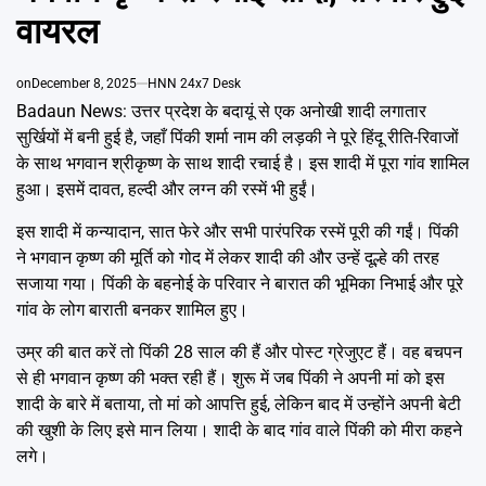
Emai
वायरल
on
December 8, 2025
HNN 24x7 Desk
Badaun News: उत्तर प्रदेश के बदायूं से एक अनोखी शादी लगातार
सुर्खियों में बनी हुई है, जहाँ पिंकी शर्मा नाम की लड़की ने पूरे हिंदू रीति-रिवाजों
के साथ भगवान श्रीकृष्ण के साथ शादी रचाई है। इस शादी में पूरा गांव शामिल
हुआ। इसमें दावत, हल्दी और लग्न की रस्में भी हुईं।
इस शादी में कन्यादान, सात फेरे और सभी पारंपरिक रस्में पूरी की गईं। पिंकी
ने भगवान कृष्ण की मूर्ति को गोद में लेकर शादी की और उन्हें दूल्हे की तरह
सजाया गया। पिंकी के बहनोई के परिवार ने बारात की भूमिका निभाई और पूरे
गांव के लोग बाराती बनकर शामिल हुए।
उम्र की बात करें तो पिंकी 28 साल की हैं और पोस्ट ग्रेजुएट हैं। वह बचपन
से ही भगवान कृष्ण की भक्त रही हैं। शुरू में जब पिंकी ने अपनी मां को इस
शादी के बारे में बताया, तो मां को आपत्ति हुई, लेकिन बाद में उन्होंने अपनी बेटी
की खुशी के लिए इसे मान लिया। शादी के बाद गांव वाले पिंकी को मीरा कहने
लगे।