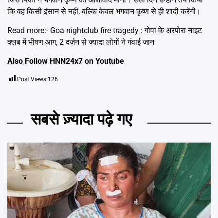
कि वह किसी इंसान से नहीं, बल्कि केवल भगवान कृष्ण से ही शादी करेंगी।
Read more:-
Goa nightclub fire tragedy : गोवा के अरपोरा नाइट
क्लब में भीषण आग, 2 दर्जन से ज्यादा लोगों ने गंवाई जान
Also Follow HNN24x7 on
Youtube
Post Views:
126
सबसे ज़्यादा पढ़े गए