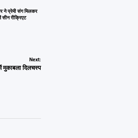
ने प्रेमी संग मिलकर
ें सीन रीक्रिएट
Next:
ं मुकाबला दिलचस्‍प