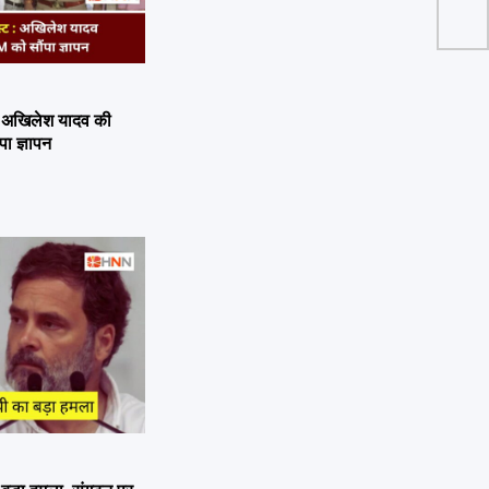
: अखिलेश यादव की
पा ज्ञापन