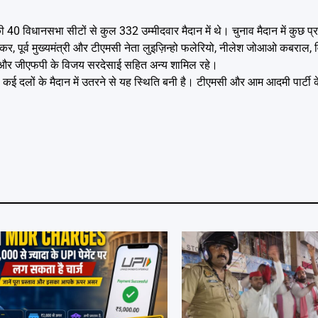
िधानसभा सीटों से कुल 332 उम्मीदवार मैदान में थे। चुनाव मैदान में कुछ प्रमुख
र, पूर्व मुख्यमंत्री और टीएमसी नेता लुइज़िन्हो फलेरियो, नीलेश जोआओ कबराल, व
लोबो और जीएफपी के विजय सरदेसाई सहित अन्य शामिल रहे।
 कई दलों के मैदान में उतरने से यह स्थिति बनी है। टीएमसी और आम आदमी पार्टी क