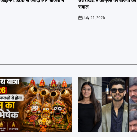
ॉइनिंग: 800 से ज्यादा लोग बीजेपी में
उत्तराखंड में कांग्रेस पर बीजेपी 
सवाल
July 21, 2026
on