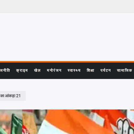
ाजनीति
क्राइम
खेल
मनोरंजन
स्वास्थ्य
शिक्षा
पर्यटन
सामाजिक
 का आंकड़ा 21