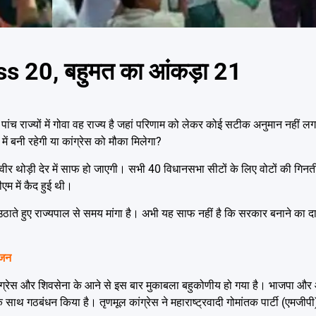
ss 20, बहुमत का आंकड़ा 21
पांच राज्यों में गोवा वह राज्य है जहां परिणाम को लेकर कोई सटीक अनुमान नहीं लग
 बनी रहेगी या कांग्रेस को मौका मिलेगा?
 थोड़ी देर में साफ हो जाएगी। सभी 40 विधानसभा सीटों के लिए वोटों की गिनती
एम में कैद हुई थी।
उठाते हुए राज्यपाल से समय मांगा है। अभी यह साफ नहीं है कि सरकार बनाने का द
ोजन
मूल कांग्रेस और शिवसेना के आने से इस बार मुकाबला बहुकोणीय हो गया है। भाजपा और
टी के साथ गठबंधन किया है। तृणमूल कांग्रेस ने महाराष्ट्रवादी गोमांतक पार्टी (एमज