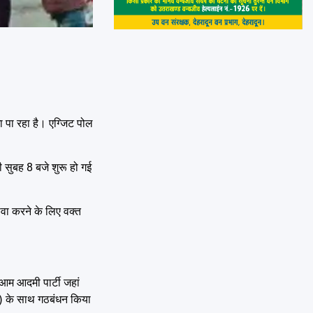
ा पा रहा है। एग्जिट पोल
 सुबह 8 बजे शुरू हो गई
ावा करने के लिए वक्त
 आम आदमी पार्टी जहां
ीपी) के साथ गठबंधन किया