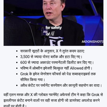
सरकारी सूत्रों के अनुसार, X ने तुरंत कदम उठाए:
3,500 से ज्यादा पोस्ट ब्लॉक और हटा दिए गए।
600 से ज्यादा अकाउंट परमानेंटली डिलीट कर दिए गए।
भविष्य में ओब्सीन इमेजरी बिल्कुल नहीं Allowed होगी।
Grok के इमेज जेनरेशन फीचर्स को पेड सब्सक्राइबर्स तक
सीमित किया गया।
अवैध कंटेंट पर पर्मानेंट सस्पेंशन और कानूनी सहयोग का वादा।
वहीं एलन मस्क और X की ग्लोबल गवर्नमेंट अफेयर्स टीम ने कहा कि Grok से
इललीगल कंटेंट बनाने वालों पर वही सजा होगी जो डायरेक्ट अपलोड करने
वालों पर होती है।