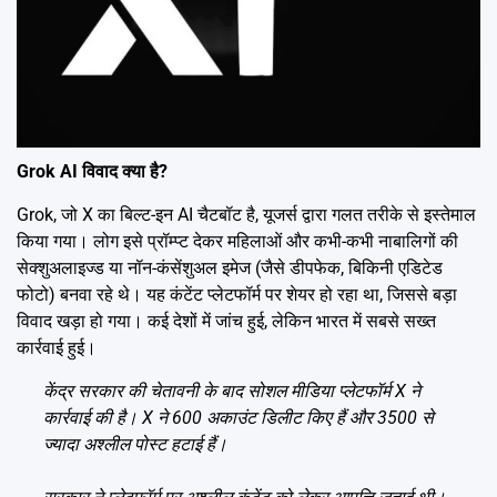
Grok AI विवाद क्या है?
Grok, जो X का बिल्ट-इन AI चैटबॉट है, यूजर्स द्वारा गलत तरीके से इस्तेमाल
किया गया। लोग इसे प्रॉम्प्ट देकर महिलाओं और कभी-कभी नाबालिगों की
सेक्शुअलाइज्ड या नॉन-कंसेंशुअल इमेज (जैसे डीपफेक, बिकिनी एडिटेड
फोटो) बनवा रहे थे। यह कंटेंट प्लेटफॉर्म पर शेयर हो रहा था, जिससे बड़ा
विवाद खड़ा हो गया। कई देशों में जांच हुई, लेकिन भारत में सबसे सख्त
कार्रवाई हुई।
केंद्र सरकार की चेतावनी के बाद सोशल मीडिया प्लेटफॉर्म X ने
कार्रवाई की है। X ने 600 अकाउंट डिलीट किए हैं और 3500 से
ज्यादा अश्लील पोस्ट हटाई हैं।