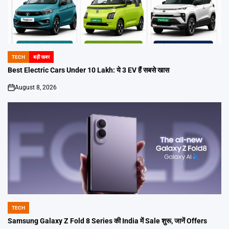
TECH
बड़ी खबर
POSTED
IN
Best Electric Cars Under 10 Lakh: ये 3 EV हैं सबसे खास
August 8, 2026
on
TECH
POSTED
IN
Samsung Galaxy Z Fold 8 Series की India में Sale शुरू, जानें Offers