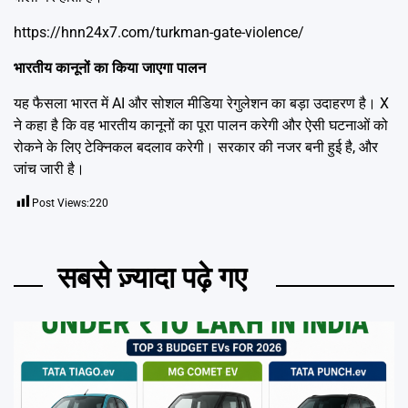
https://hnn24x7.com/turkman-gate-violence/
भारतीय कानूनों का किया जाएगा पालन
यह फैसला भारत में AI और सोशल मीडिया रेगुलेशन का बड़ा उदाहरण है। X
ने कहा है कि वह भारतीय कानूनों का पूरा पालन करेगी और ऐसी घटनाओं को
रोकने के लिए टेक्निकल बदलाव करेगी। सरकार की नजर बनी हुई है, और
जांच जारी है।
Post Views:
220
सबसे ज़्यादा पढ़े गए