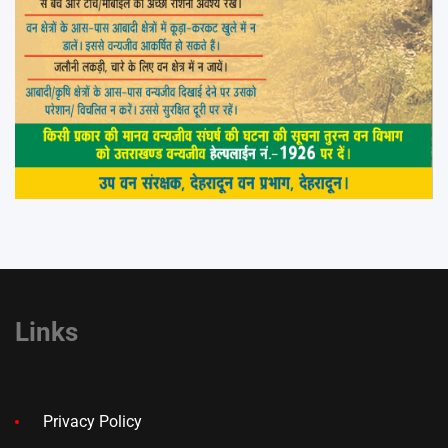
Links
Privacy Policy