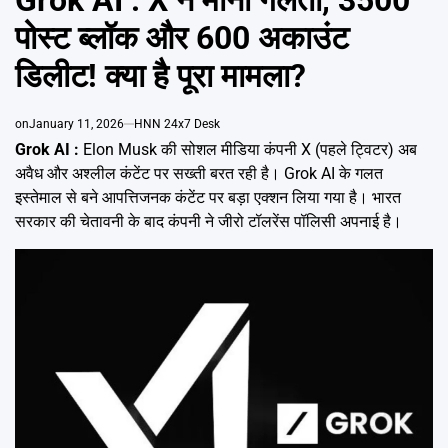
Emai
पोस्ट ब्लॉक और 600 अकाउंट
डिलीट! क्या है पूरा मामला?
on
January 11, 2026
HNN 24x7 Desk
Grok AI :
Elon Musk की सोशल मीडिया कंपनी X (पहले ट्विटर) अब
अवैध और अश्लील कंटेंट पर सख्ती बरत रही है। Grok AI के गलत
इस्तेमाल से बने आपत्तिजनक कंटेंट पर बड़ा एक्शन लिया गया है। भारत
सरकार की चेतावनी के बाद कंपनी ने जीरो टॉलरेंस पॉलिसी अपनाई है।