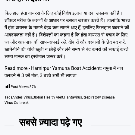
फिलहाल हंता वायरस के लिए कोई विशेष इलाज या दवा उपलब्ध नहीं है।
डॉक्टर मरीज के लक्षणों के आधार पर उसका उपचार करते हैं। हालांकि भारत
में हंता वायरस के मामले बेहद कम सामने आए हैं, इसलिए फिलहाल घबराने की
आवश्यकता नहीं है। विशेषज्ञों का कहना है कि हंता वायरस से बचाव के लिए
घर और आसपास की साफ-सफाई रखें, दीवारों और दरवाजों के छेद बंद करें,
खाने-पीने की चीजें खुली न छोड़ें और लंबे समय से बंद कमरों की सफाई करते
समय मास्क का इस्तेमाल जरूर करें।
Read more:-
Hamirpur Yamuna Boat Accident: यमुना में नाव
पलटने से 3 की मौत, 3 बच्चे अभी भी लापता
Post Views:
376
Tags
Andes Virus
,
Global Health Alert
,
Hantavirus
,
Respiratory Disease
,
Virus Outbreak
सबसे ज़्यादा पढ़े गए