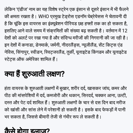
लेकिन ‘एंडीज’ नाम का यह विशेष स्ट्रेन एक इंसान से दूसरे इंसान में भी फैलने
की क्षमता रखता है। WHO प्रमुख टेड्रोस एडनॉम घेब्रेयेसस ने चेतावनी दी
है कि चूंकि इस वायरस का इंक्यूबेशन पीरियड छह हफ्तों तक का हो सकता है,
इसलिए आने वाले समय में संक्रमितों की संख्या बढ़ सकती है। वर्तमान में 12
देशों को अलर्ट पर रखा गया है और संदिग्ध मरीजों की निगरानी की जा रही है।
इन देशों में कनाडा, डेनमार्क, जर्मनी, नीदरलैंड्स, न्यूजीलैंड, सेंट किट्स एंड
नेविस, सिंगापुर, स्वीडन, स्विट्जरलैंड, तुर्की, यूनाइटेड किंगडम और यूनाइटेड
स्टेट्स ऑफ अमेरिका शामिल हैं।
क्या हैं शुरुआती लक्षण?
हंता वायरस के शुरुआती लक्षणों में बुखार, शरीर दर्द, खासकर जांघ, कमर और
पीठ की मांसपेशियों में दर्द, कमजोरी और थकान, सिरदर्द, चक्कर आना, उल्टी,
दस्त और पेट दर्द शामिल हैं। शुरुआती लक्षणों के चार से दस दिन बाद मरीज
को खांसी और सांस लेने में परेशानी हो सकती है। इसके बाद फेफड़ों में पानी
भर सकता है, जिससे बीमारी तेजी से गंभीर रूप ले सकती है।
कैसे होगा इलाज?