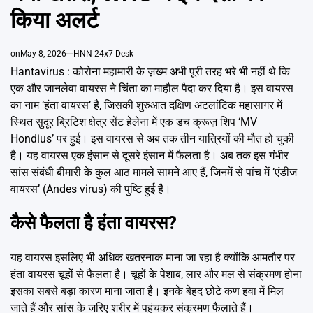
Emai
किया अलर्ट
on
May 8, 2026
HNN 24x7 Desk
Hantavirus : कोरोना महामारी के ज़ख्म अभी पूरी तरह भरे भी नहीं थे कि
एक और जानलेवा वायरस ने चिंता का माहौल पैदा कर दिया है। इस वायरस
का नाम ‘हंता वायरस’ है, जिसकी शुरुआत दक्षिण अटलांटिक महासागर में
स्थित सुदूर ब्रिटिश क्षेत्र सेंट हेलेना में एक डच क्रूज़ शिप ‘MV
Hondius’ पर हुई। इस वायरस से अब तक तीन यात्रियों की मौत हो चुकी
है। यह वायरस एक इंसान से दूसरे इंसान में फैलता है। अब तक इस गंभीर
सांस संबंधी बीमारी के कुल आठ मामले सामने आए हैं, जिनमें से पांच में ‘एंडीज
वायरस’ (Andes virus) की पुष्टि हुई है।
कैसे फैलता है हंता वायरस?
यह वायरस इसलिए भी अधिक खतरनाक माना जा रहा है क्योंकि आमतौर पर
हंता वायरस चूहों से फैलता है। चूहों के पेशाब, लार और मल से संक्रमण होना
इसका सबसे बड़ा कारण माना जाता है। इनके बेहद छोटे कण हवा में मिल
जाते हैं और सांस के जरिए शरीर में पहुंचकर संक्रमण फैलाते हैं।