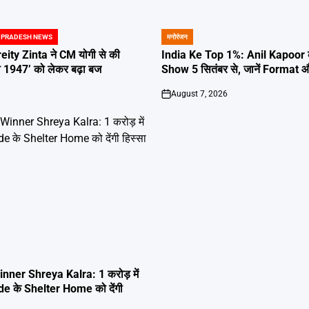
 PRADESH NEWS
मनोरंजन
POSTED
IN
ity Zinta ने CM योगी से की
India Ke Top 1%: Anil Kapoor 
रा 1947’ को लेकर बढ़ा बज
Show 5 सितंबर से, जानें Format
August 7, 2026
on
ner Shreya Kalra: 1 करोड़ में
de के Shelter Home को देंगी