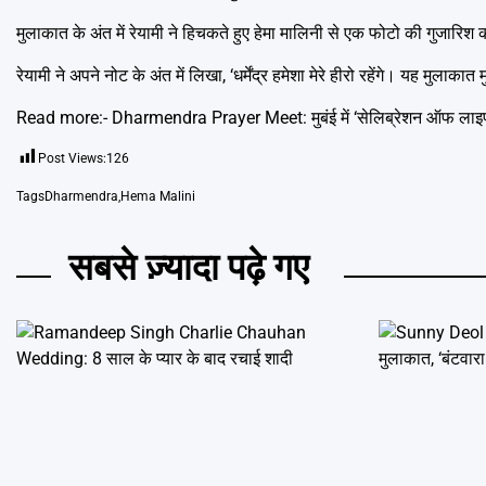
मुलाकात के अंत में रेयामी ने हिचकते हुए हेमा मालिनी से एक फोटो की गुजारिश क
रेयामी ने अपने नोट के अंत में लिखा, ‘धर्मेंद्र हमेशा मेरे हीरो रहेंगे। यह मुलाका
Read more:-
Dharmendra Prayer Meet: मुबंई में ‘सेलिब्रेशन ऑफ लाइफ’ का
Post Views:
126
Tags
Dharmendra
,
Hema Malini
सबसे ज़्यादा पढ़े गए