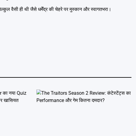
ल्कुल वैसी ही थी जैसे धर्मेंद्र की चेहरे पर मुस्कान और स्वागतभरा।