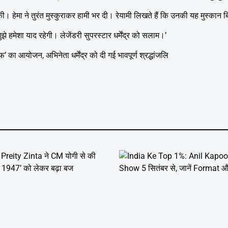
ी। हेमा ने तुरंत मुस्कुराकर हामी भर दी। रेयामी लिखते हैं कि उनकी यह मुस्कान बि
त मुझे हमेशा याद रहेगी। लेजेंडरी सुपरस्टार धर्मेंद्र को सलाम।’
 आयोजन, अभिनेता धर्मेंद्र को दी गई भावपूर्ण श्रद्धांजलि