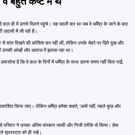
े बहुत कष्ट में थे’
Emai
ाल ही में उनसे मिलने पहुंचे। यह पहली बार था जब वे धर्मेंद्र के जाने के बाद
 उदासी में जी रही हैं।
बाहर से शांत दिखने की कोशिश कर रही थीं, लेकिन उनके चेहरे पर छिपे दुख और
हीं उनकी आंखों और आवाज़ में झलक रहा था।
 अफसोस है कि वे हाल के दिनों में धर्मेंद्र के साथ उतना समय नहीं बिता पाईं,
ं प्रकाशित किया जाए। लेकिन धर्मेंद्र हमेशा कहते, ‘अभी नहीं, पहले कुछ और
 वजह से परिवार ने उनका अंतिम संस्कार जल्दी और निजी तरीके से किया। हेमा
ाते सुपरस्टार को ही रखें।