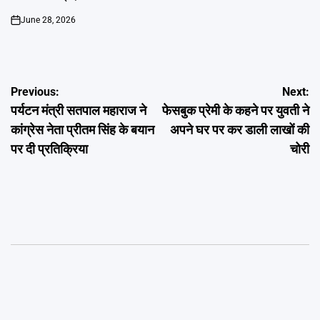
June 28, 2026
on
Post
Previous:
Next:
पर्यटन मंत्री सतपाल महाराज ने
फेसबुक प्रेमी के कहने पर युवती ने
navigation
कांग्रेस नेता प्रीतम सिंह के बयान
अपने घर पर कर डाली लाखों की
पर दी प्रतिक्रिया
चोरी