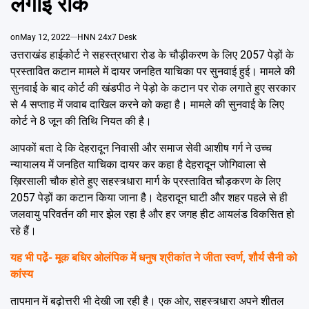
लगाई रोक
Emai
on
May 12, 2022
HNN 24x7 Desk
उत्तराखंड हाईकोर्ट ने सहस्त्रधारा रोड के चौड़ीकरण के लिए 2057 पेड़ों के
प्रस्तावित कटान मामले में दायर जनहित याचिका पर सुनवाई हुई। मामले की
सुनवाई के बाद कोर्ट की खंडपीठ ने पेड़ो के कटान पर रोक लगाते हुए सरकार
से 4 सप्ताह में जवाब दाखिल करने को कहा है। मामले की सुनवाई के लिए
कोर्ट ने 8 जून की तिथि नियत की है।
आपकों बता दे कि देहरादून निवासी और समाज सेवी आशीष गर्ग ने उच्च
न्यायालय में जनहित याचिका दायर कर कहा है देहरादून जोगिवाला से
ख़िरसाली चौक होते हुए सहस्त्र्धारा मार्ग के प्रस्तावित चौड़करण के लिए
2057 पेड़ों का कटान किया जाना है। देहरादून घाटी और शहर पहले से ही
जलवायु परिवर्तन की मार झेल रहा है और हर जगह हीट आयलंड विकसित हो
रहे हैं।
यह भी पढे़ं-
मूक बधिर ओलंपिक में धनुष श्रीकांत ने जीता स्वर्ण, शौर्य सैनी को
कांस्य
तापमान में बढ़ोत्तरी भी देखी जा रही है। एक ओर, सहस्त्र्धारा अपने शीतल