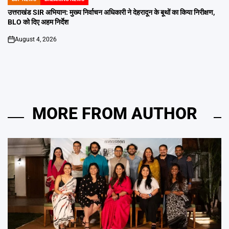
POSTED
IN
उत्तराखंड SIR अभियान: मुख्य निर्वाचन अधिकारी ने देहरादून के बूथों का किया निरीक्षण,
BLO को दिए अहम निर्देश
August 4, 2026
on
MORE FROM AUTHOR