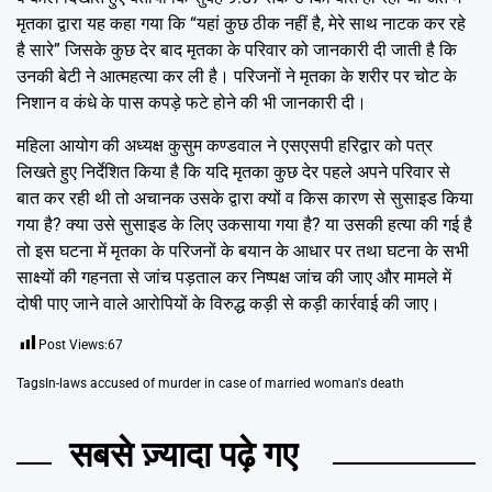
मृतका द्वारा यह कहा गया कि “यहां कुछ ठीक नहीं है, मेरे साथ नाटक कर रहे
है सारे” जिसके कुछ देर बाद मृतका के परिवार को जानकारी दी जाती है कि
उनकी बेटी ने आत्महत्या कर ली है। परिजनों ने मृतका के शरीर पर चोट के
निशान व कंधे के पास कपड़े फटे होने की भी जानकारी दी।
महिला आयोग की अध्यक्ष कुसुम कण्डवाल ने एसएसपी हरिद्वार को पत्र
लिखते हुए निर्देशित किया है कि यदि मृतका कुछ देर पहले अपने परिवार से
बात कर रही थी तो अचानक उसके द्वारा क्यों व किस कारण से सुसाइड किया
गया है? क्या उसे सुसाइड के लिए उकसाया गया है? या उसकी हत्या की गई है
तो इस घटना में मृतका के परिजनों के बयान के आधार पर तथा घटना के सभी
साक्ष्यों की गहनता से जांच पड़ताल कर निष्पक्ष जांच की जाए और मामले में
दोषी पाए जाने वाले आरोपियों के विरुद्ध कड़ी से कड़ी कार्रवाई की जाए।
Post Views:
67
Tags
In-laws accused of murder in case of married woman's death
सबसे ज़्यादा पढ़े गए