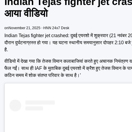
Indian Tejas fighter jet crashe
आया वीडियो
on
November 21, 2025
HNN 24x7 Desk
Indian Tejas fighter jet crashed: दुबई एयरशो में शुक्रवार (21 नवंबर 2
दौरान दुर्घटनाग्रस्त हो गया। यह घटना स्थानीय समयानुसार दोपहर 2:10 बजे
है.
वीडियो में देखा गया कि तेजस विमान कलाबाजियां करते हुए अचानक नियंत्रण 
फैल गईं। साथ ही IAF के मुताबिक दुबई एयरशो में क्रैश हुए तेजस विमान के 
कठिन समय में शोक संतप्त परिवार के साथ है।’