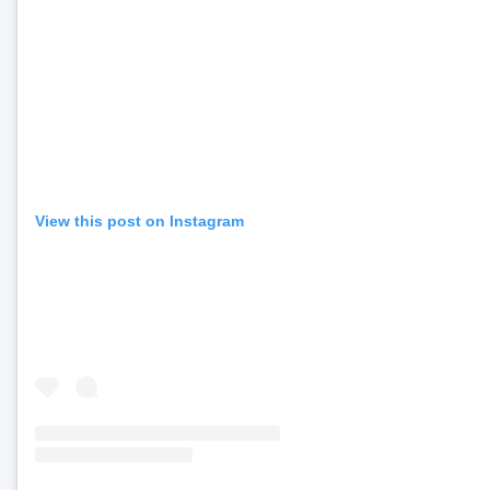
View this post on Instagram