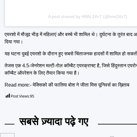
A post shared by HNN 24×7 (@hnn24x7)
एयरशो में मौजूद भीड़ में महिलाएं और बच्चे भी शामिल थे। दुर्घटना के तुरंत 
दिया गया।
यह घटना दुबई एयरशो के दौरान हुए सबसे चिंताजनक हादसों में शामिल हो सकत
तेजस एक 4.5-जेनरेशन मल्टी-रोल कॉम्बैट एयरक्राफ्ट है, जिसे हिंदुस्तान ए
कॉम्बैट ऑपरेशन के लिए तैयार किया गया है।
Read more:-
मेक्सिको की फातिमा बोश ने जीता मिस यूनिवर्स का ख़िताब
Post Views:
95
सबसे ज़्यादा पढ़े गए