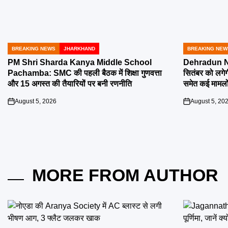
BREAKING NEWS
JHARKHAND
BREAKING NEW
POSTED
POSTED
IN
IN
PM Shri Sharda Kanya Middle School
Dehradun Na
Pachamba: SMC की पहली बैठक में शिक्षा गुणवत्ता
सितंबर को लगेग
और 15 अगस्त की तैयारियों पर बनी रणनीति
समेत कई मामलों
August 5, 2026
August 5, 20
on
on
MORE FROM AUTHOR