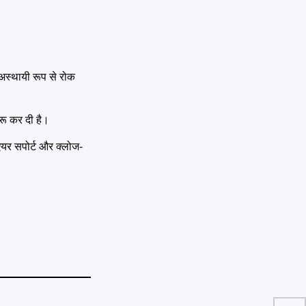
 अस्थायी रूप से रोक
रू कर दी है।
एयर सपोर्ट और क्लोज-