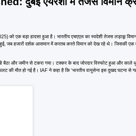
d: दुबई एयरशो में तेजस विमान क्र
025) को एक बड़ा हादसा हुआ है। भारतीय एचएएल का स्वदेशी तेजस लड़ाकू विमान 
 हुई, जब हजारों दर्शक आसमान में करतब करते विमान को देख रहे थे। जिसकी एक
खो बैठा और जमीन से टकरा गया। टक्कर के बाद जोरदार विस्फोट हुआ और काले धुए
पायलट की मौत हो गई है। IAF ने कहा है कि ‘भारतीय वायुसेना इस दुखद घटना से ग