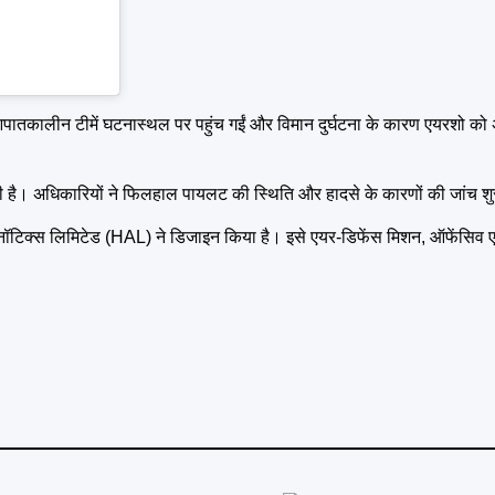
बाद आपातकालीन टीमें घटनास्थल पर पहुंच गईं और विमान दुर्घटना के कारण एयरशो को
ी है। अधिकारियों ने फिलहाल पायलट की स्थिति और हादसे के कारणों की जांच शु
यरोनॉटिक्स लिमिटेड (HAL) ने डिजाइन किया है। इसे एयर-डिफेंस मिशन, ऑफेंसिव 