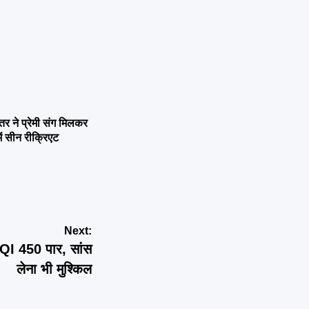
ने प्रेमी संग मिलकर
ें सीन रीक्रिएट
Next:
AQI 450 पार, सांस
लेना भी मुश्किल