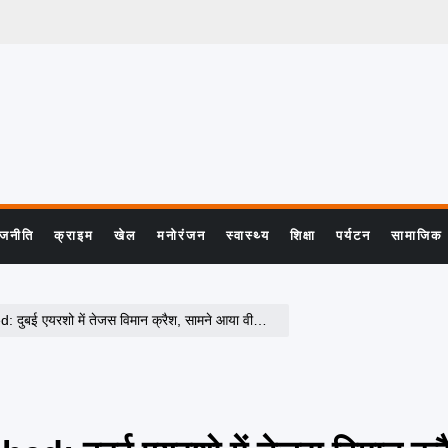
ाजनीति
क्राइम
खेल
मनोरंजन
स्वास्थ्य
शिक्षा
पर्यटन
सामाजिक
ुबई एयरशो में तेजस विमान क्रैश, सामने आया वीडियो