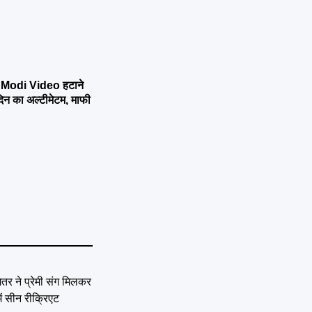
Modi Video हटाने
 का अल्टीमेटम, माफी