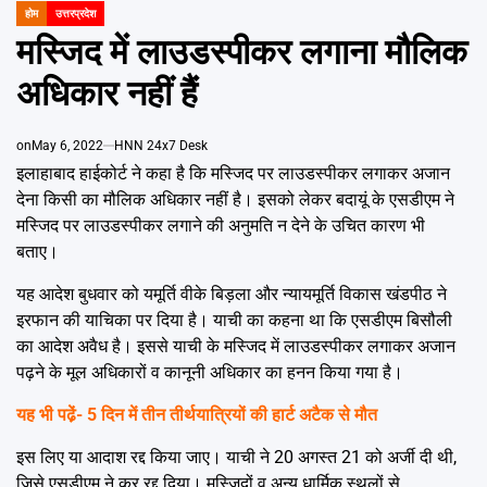
Emai
होम
उत्तरप्रदेश
POSTED
IN
मस्जिद में लाउडस्पीकर लगाना मौलिक
अधिकार नहीं हैं
on
May 6, 2022
HNN 24x7 Desk
इलाहाबाद हाईकोर्ट ने कहा है कि मस्जिद पर लाउडस्पीकर लगाकर अजान
देना किसी का मौलिक अधिकार नहीं है। इसको लेकर बदायूं के एसडीएम ने
मस्जिद पर लाउडस्पीकर लगाने की अनुमति न देने के उचित कारण भी
बताए।
यह आदेश बुधवार को यमूर्ति वीके बिड़ला और न्यायमूर्ति विकास खंडपीठ ने
इरफान की याचिका पर दिया है। याची का कहना था कि एसडीएम बिसौली
का आदेश अवैध है। इससे याची के मस्जिद में लाउडस्पीकर लगाकर अजान
पढ़ने के मूल अधिकारों व कानूनी अधिकार का हनन किया गया है।
यह भी पढे़ं-
5 दिन में तीन तीर्थयात्रियों की हार्ट अटैक से मौत
इस लिए या आदाश रद्द किया जाए। याची ने 20 अगस्त 21 को अर्जी दी थी,
जिसे एसडीएम ने कर रद्द दिया। मस्जिदों व अन्य धार्मिक स्थलों से