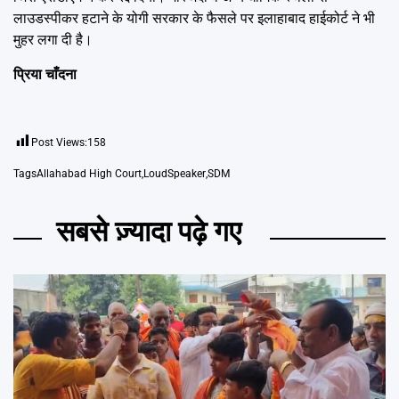
लाउडस्पीकर हटाने के योगी सरकार के फैसले पर इलाहाबाद हाईकोर्ट ने भी
मुहर लगा दी है।
प्रिया चाँदना
Post Views:
158
Tags
Allahabad High Court
,
LoudSpeaker
,
SDM
सबसे ज़्यादा पढ़े गए