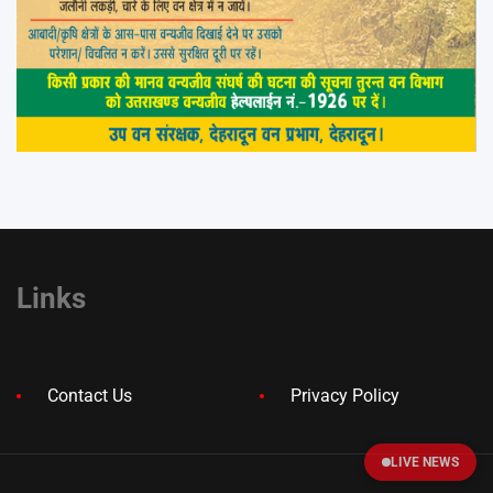
Links
Contact Us
Privacy Policy
LIVE NEWS