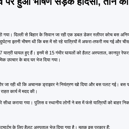
 पर हुआ भीषण सड़क हादसा, तीन की
 गया। दिल्ली से बिहार के सिवान जा रही एक डबल डेकर स्लीपर कोच बस अनि
ुर्घटना इतनी भीषण थी कि बस में सो रहे यात्रियों में अफरा-तफरी मच गई और ची
7 यात्री घायल हुए हैं। इनमें से 15 गंभीर घायलों को हैलट अस्पताल, कानपुर रे
राथमिक उपचार के बाद घर भेज दिया गया।
की ओर जा रही थी कि अचानक ड्राइवर ने नियंत्रण खो दिया और बस पलट गई। बस पल
 राहत कार्य में मदद की।
 सीधा कराया गया। पुलिस व स्थानीय लोगों ने बस में फंसे यात्रियों को बाहर न
टमार्टम के लिए हैलट अस्पताल भेज दिया गया है। मृतक इस प्रकार हैं: