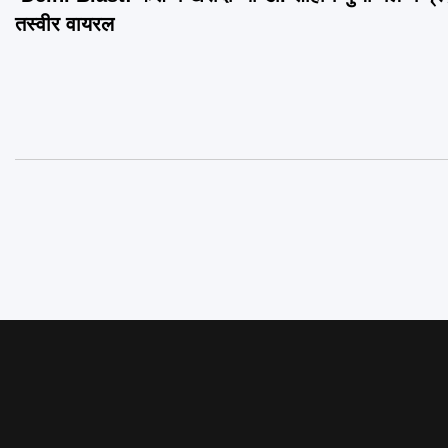
navigation
तस्वीर वायरल