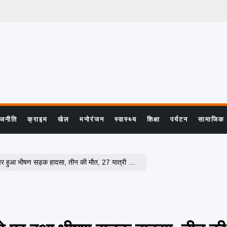
ाजनीति
क्राइम
खेल
मनोरंजन
स्वास्थ्य
शिक्षा
पर्यटन
सामाजिक
हुआ भीषण सड़क हादसा, तीन की मौत, 27 यात्री घायल