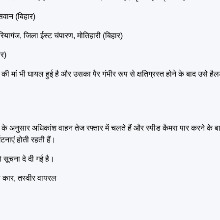
सिवान (बिहार)
ियागंज, जिला ईस्ट चंपारण, मोतिहारी (बिहार)
ार)
चे की मां भी घायल हुई है और उसका पैर गंभीर रूप से क्षतिग्रस्त होने के बाद उसे 
के अनुसार अधिकांश वाहन तेज रफ्तार में चलते हैं और स्पीड कैमरा पार करने क
्घटनाएं होती रहती हैं।
 सूचना दे दी गई है।
़ा कार, तस्वीर वायरल