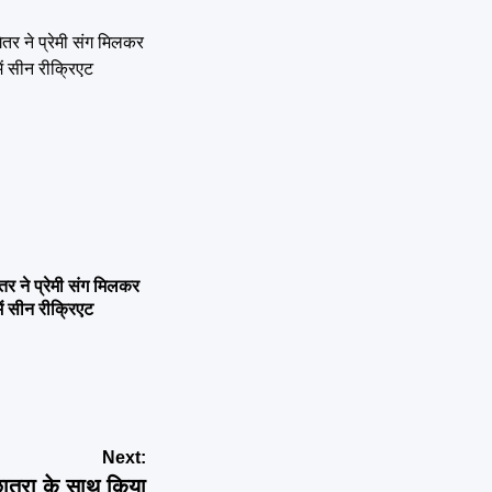
ने प्रेमी संग मिलकर
ें सीन रीक्रिएट
Next:
त्रा के साथ किया