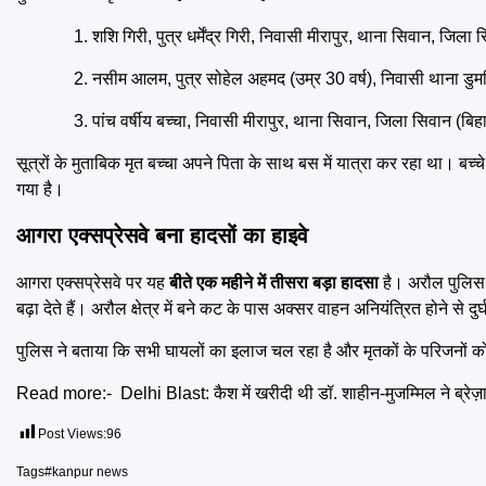
शशि गिरी, पुत्र धर्मेंद्र गिरी, निवासी मीरापुर, थाना सिवान, जिला 
नसीम आलम, पुत्र सोहेल अहमद (उम्र 30 वर्ष), निवासी थाना डुमर
पांच वर्षीय बच्चा, निवासी मीरापुर, थाना सिवान, जिला सिवान (बिह
सूत्रों के मुताबिक मृत बच्चा अपने पिता के साथ बस में यात्रा कर रहा था। बच्
गया है।
आगरा एक्सप्रेसवे बना हादसों का हाइवे
आगरा एक्सप्रेसवे पर यह
बीते एक महीने में तीसरा बड़ा हादसा
है। अरौल पुलिस 
बढ़ा देते हैं। अरौल क्षेत्र में बने कट के पास अक्सर वाहन अनियंत्रित होने से दुर
पुलिस ने बताया कि सभी घायलों का इलाज चल रहा है और मृतकों के परिजनों को
Read more:-
Delhi Blast: कैश में खरीदी थी डॉ. शाहीन-मुजम्मिल ने ब्रेज
Post Views:
96
Tags
#kanpur news