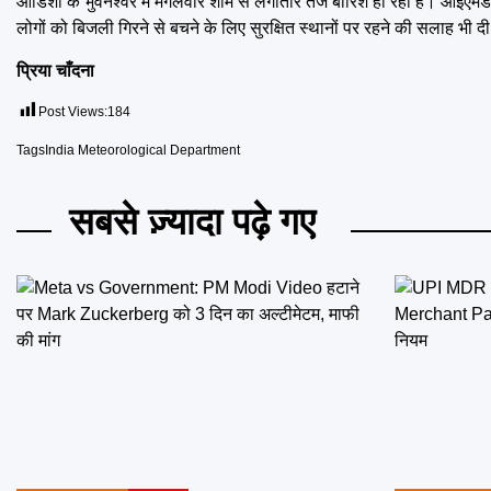
ओडिशा के भुवनेश्वर में मंगलवार शाम से लगातार तेज बारिश हो रही हैं। आईए
लोगों को बिजली गिरने से बचने के लिए सुरक्षित स्थानों पर रहने की सलाह भी दी
प्रिया चाँदना
Post Views:
184
Tags
India Meteorological Department
सबसे ज़्यादा पढ़े गए