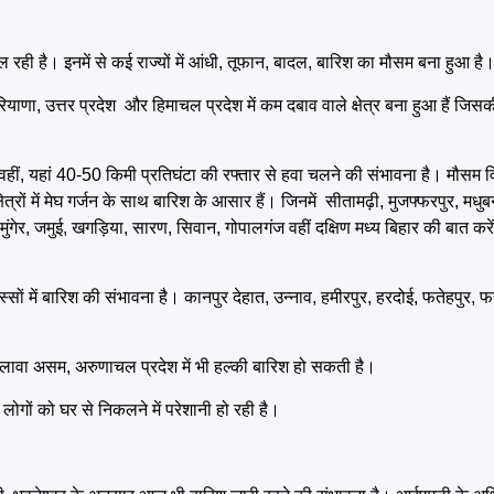
 रही है। इनमें से कई राज्यों में आंधी, तूफान, बादल, बारिश का मौसम बना हुआ है
,हरियाणा, उत्तर प्रदेश और हिमाचल प्रदेश में कम दबाव वाले क्षेत्र बना हुआ हैं ज
वहीं, यहां 40-50 किमी प्रतिघंटा की रफ्तार से हवा चलने की संभावना है। मौसम व
्रों में मेघ गर्जन के साथ बारिश के आसार हैं। जिनमें सीतामढ़ी, मुजफ्फरपुर, मधुब
ुंगेर, जमुई, खगड़िया, सारण, सिवान, गोपालगंज वहीं दक्षिण मध्य बिहार की बात करें
सों में बारिश की संभावना है। कानपुर देहात, उन्नाव, हमीरपुर, हरदोई, फतेहपुर, फर
अलावा असम, अरुणाचल प्रदेश में भी हल्की बारिश हो सकती है।
 लोगों को घर से निकलने में परेशानी हो रही है।