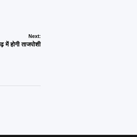
Next:
़ में होगी ताजपोशी