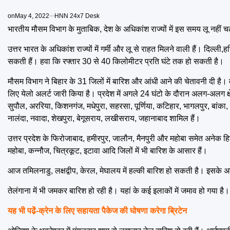
on
May 4, 2022
HNN 24x7 Desk
भारतीय मौसम विभाग के मुताबिक, देश के अधिकांश राज्यों में इस समय लू नहीं चल
उत्तर भारत के अधिकांश राज्यों में गर्मी और लू से राहत मिलने वाली हैं। दिल्ली
सकती हैं। हवा कि रफ्तार 30 से 40 किलोमीटर प्रति घंटे तक हो सकती है।
मौसम विभाग ने बिहार के 31 जिलों में बारिश और आंधी आने की चेतावनी दी है। 
लिए येलो अलर्ट जारी किया है। प्रदेश में अगले 24 घंटो के दौरान अलग-अलग क्षेत
सुपौल, अररिया, किशनगंज, मधेपुरा, सहरसा, पूर्णिया, कटिहार, भागलपुर, बांका, म
नालंदा, नवादा, शेखपुरा, बेगूसराय, लखीसराय, जहानाबाद शामिल हैं।
उत्तर प्रदेश के फिरोजाबाद, हमीरपुर, जालौन, मैनपुरी और महोबा समेत अनेक हिस्
महोबा, कन्नौज, चित्रकूट, इटावा आदि जिलों में भी बारिश के आसार हैं।
आज तमिलनाडु, लक्षद्वीप, केरल, मेघालय में हल्की बारिश हो सकती है। इसके 
तेलंगाना में भी जमकर बारिश हो रही है। यहां के कई इलाकों में जमाव हो गया है।
यह भी पढे़ं-
क्रेन के लिए सहायता पैकेज की घोषणा करेगा ब्रिटेन