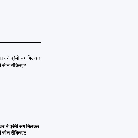
ने प्रेमी संग मिलकर
ें सीन रीक्रिएट