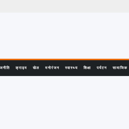
ाजनीति
क्राइम
खेल
मनोरंजन
स्वास्थ्य
शिक्षा
पर्यटन
सामाजिक