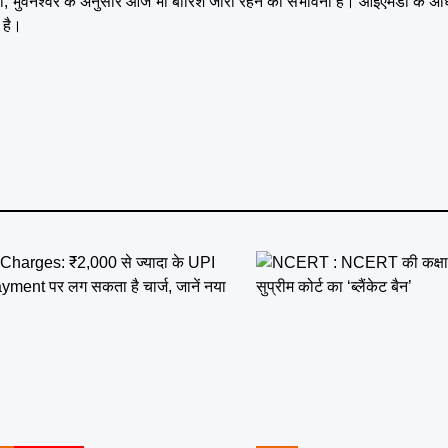
मडी, भुवनेश्वर के अनुसार आज भी बारिश जारी रहने की संभावना है। आईएमडी के अ
 है।