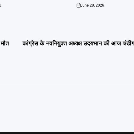
6
June 28, 2026
on
 मौत
कांग्रेस के नवनियुक्त अध्यक्ष उदयभान की आज चंडीगढ