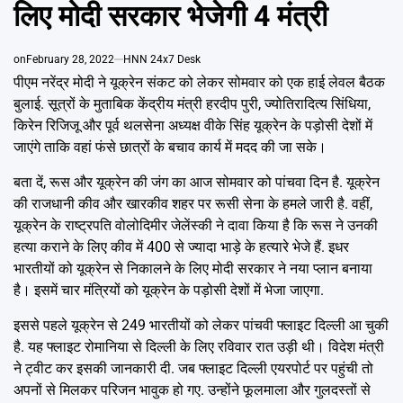
Emai
लिए मोदी सरकार भेजेगी 4 मंत्री
on
February 28, 2022
HNN 24x7 Desk
पीएम नरेंद्र मोदी ने यूक्रेन संकट को लेकर सोमवार को एक हाई लेवल बैठक
बुलाई. सूत्रों के मुताबिक केंद्रीय मंत्री हरदीप पुरी, ज्योतिरादित्य सिंधिया,
किरेन रिजिजू और पूर्व थलसेना अध्यक्ष वीके सिंह यूक्रेन के पड़ोसी देशों में
जाएंगे ताकि वहां फंसे छात्रों के बचाव कार्य में मदद की जा सके।
बता दें, रूस और यूक्रेन की जंग का आज सोमवार को पांचवा दिन है. यूक्रेन
की राजधानी कीव और खारकीव शहर पर रूसी सेना के हमले जारी है. वहीं,
यूक्रेन के राष्ट्रपति वोलोदिमीर जेलेंस्की ने दावा किया है कि रूस ने उनकी
हत्या कराने के लिए कीव में 400 से ज्यादा भाड़े के हत्यारे भेजे हैं. इधर
भारतीयों को यूक्रेन से निकालने के लिए मोदी सरकार ने नया प्लान बनाया
है। इसमें चार मंत्रियों को यूक्रेन के पड़ोसी देशों में भेजा जाएगा.
इससे पहले यूक्रेन से 249 भारतीयों को लेकर पांचवी फ्लाइट दिल्ली आ चुकी
है. यह फ्लाइट रोमानिया से दिल्ली के लिए रविवार रात उड़ी थी। विदेश मंत्री
ने ट्वीट कर इसकी जानकारी दी. जब फ्लाइट दिल्ली एयरपोर्ट पर पहुंची तो
अपनों से मिलकर परिजन भावुक हो गए. उन्होंने फूलमाला और गुलदस्तों से