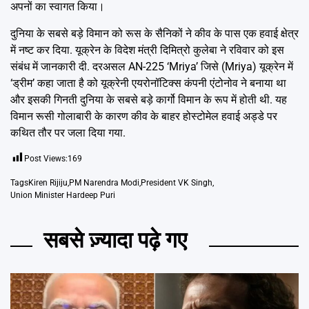
अपनों का स्वागत किया।
दुनिया के सबसे बड़े विमान को रूस के सैनिकों ने कीव के पास एक हवाई क्षेत्र
में नष्ट कर दिया. यूक्रेन के विदेश मंत्री दिमित्रो कुलेबा ने रविवार को इस
संबंध में जानकारी दी. दरअसल AN-225 ‘Mriya’ जिसे (Mriya) यूक्रेन में
‘ड्रीम’ कहा जाता है को यूक्रेनी एयरोनॉटिक्स कंपनी एंटोनोव ने बनाया था
और इसकी गिनती दुनिया के सबसे बड़े कार्गो विमान के रूप में होती थी. यह
विमान रूसी गोलाबारी के कारण कीव के बाहर होस्टोमेल हवाई अड्डे पर
कथित तौर पर जला दिया गया.
Post Views:
169
Tags
Kiren Rijiju
,
PM Narendra Modi
,
President VK Singh
,
Union Minister Hardeep Puri
सबसे ज़्यादा पढ़े गए