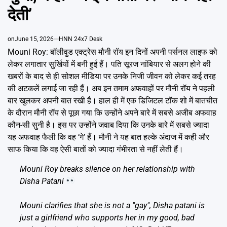
Emai
देती’
on
June 15, 2026
HNN 24x7 Desk
Mouni Roy: बॉलीवुड एक्ट्रेस मौनी रॉय इन दिनों अपनी पर्सनल लाइफ को
लेकर लगातार सुर्खियों में बनी हुई हैं। पति सूरज नांबियार से अलग होने की
खबरों के बाद से ही सोशल मीडिया पर उनके निजी जीवन को लेकर कई तरह
की अटकलें लगाई जा रही हैं। अब इन तमाम अफवाहों पर मौनी रॉय ने पहली
बार खुलकर अपनी बात रखी है। हाल ही में एक डिजिटल टॉक शो में बातचीत
के दौरान मौनी रॉय से पूछा गया कि उन्होंने अपने बारे में सबसे अजीब अफवाह
कौन-सी सुनी है। इस पर उन्होंने जवाब दिया कि उनके बारे में सबसे ज्यादा
यह अफवाह फैली कि वह ‘गे’ हैं। मौनी ने यह बात हल्के अंदाज में कही और
साफ किया कि वह ऐसी बातों को ज्यादा गंभीरता से नहीं लेती हैं।
Mouni Roy breaks silence on her relationship with
Disha Patani
Mouni clarifies that she is not a "gay", Disha patani is
just a girlfriend who supports her in my good, bad