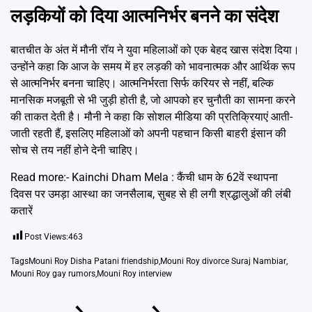
लड़कियों को दिया आत्मनिर्भर बनने का संदेश
बातचीत के अंत में मौनी रॉय ने युवा महिलाओं को एक बेहद खास संदेश दिया।
उन्होंने कहा कि आज के समय में हर लड़की को भावनात्मक और आर्थिक रूप
से आत्मनिर्भर बनना चाहिए। आत्मनिर्भरता सिर्फ करियर से नहीं, बल्कि
मानसिक मजबूती से भी जुड़ी होती है, जो आपको हर चुनौती का सामना करने
की ताकत देती है। मौनी ने कहा कि सोशल मीडिया की प्रतिक्रियाएं आती-
जाती रहती हैं, इसलिए महिलाओं को अपनी पहचान किसी बाहरी इंसान की
सोच से तय नहीं होने देनी चाहिए।
Read more:-
Kainchi Dham Mela : कैंची धाम के 62वें स्थापना
दिवस पर उमड़ा आस्था का जनसैलाब, सुबह से ही लगी श्रद्धालुओं की लंबी
कतारें
Post Views:
463
Tags
Mouni Roy Disha Patani friendship
,
Mouni Roy divorce Suraj Nambiar
,
Mouni Roy gay rumors
,
Mouni Roy interview