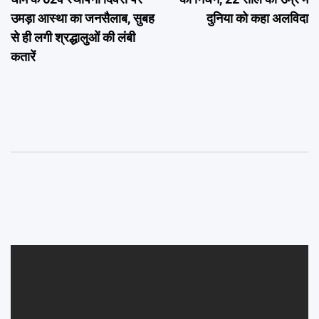
उमड़ा आस्था का जनसैलाब, सुबह
दुनिया को कहा अलविदा
से ही लगी श्रद्धालुओं की लंबी
कतारें