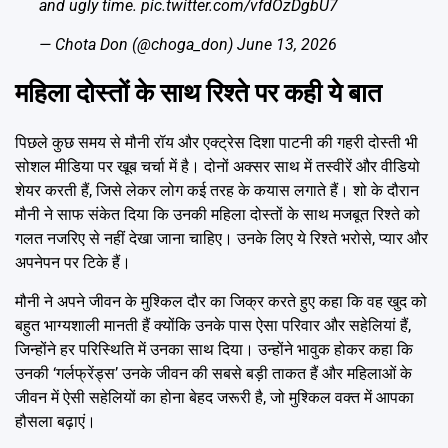
and ugly time.
pic.twitter.com/vfdOzDgbU7
— Chota Don (@choga_don)
June 13, 2026
महिला दोस्तों के साथ रिश्ते पर कही ये बात
पिछले कुछ समय से मौनी रॉय और एक्ट्रेस दिशा पाटनी की गहरी दोस्ती भी
सोशल मीडिया पर खूब चर्चा में है। दोनों अक्सर साथ में तस्वीरें और वीडियो
शेयर करती हैं, जिसे लेकर लोग कई तरह के कयास लगाते हैं। शो के दौरान
मौनी ने साफ संकेत दिया कि उनकी महिला दोस्तों के साथ मजबूत रिश्ते को
गलत नजरिए से नहीं देखा जाना चाहिए। उनके लिए ये रिश्ते भरोसे, प्यार और
अपनेपन पर टिके हैं।
मौनी ने अपने जीवन के मुश्किल दौर का जिक्र करते हुए कहा कि वह खुद को
बहुत भाग्यशाली मानती हैं क्योंकि उनके पास ऐसा परिवार और सहेलियां हैं,
जिन्होंने हर परिस्थिति में उनका साथ दिया। उन्होंने भावुक होकर कहा कि
उनकी ‘गर्लफ्रेंड्स’ उनके जीवन की सबसे बड़ी ताकत हैं और महिलाओं के
जीवन में ऐसी सहेलियों का होना बेहद जरूरी है, जो मुश्किल वक्त में आपका
हौसला बढ़ाएं।