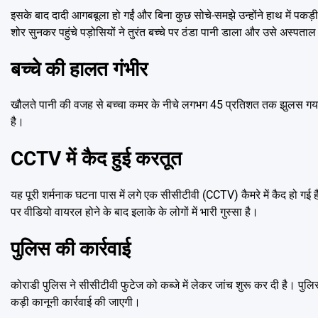
इसके बाद दादी आगबबूला हो गईं और बिना कुछ सोचे-समझे उन्होंने हाथ में पकड़
शोर सुनकर पहुंचे पड़ोसियों ने तुरंत बच्चे पर ठंडा पानी डाला और उसे अस्पताल
बच्चे की हालत गंभीर
खौलते पानी की वजह से बच्चा कमर के नीचे लगभग 45 प्रतिशत तक झुलस गया है।
है।
CCTV में कैद हुई करतूत
यह पूरी शर्मनाक घटना पास में लगे एक सीसीटीवी (CCTV) कैमरे में कैद हो ग
पर वीडियो वायरल होने के बाद इलाके के लोगों में भारी गुस्सा है।
पुलिस की कार्रवाई
कोराडी पुलिस ने सीसीटीवी फुटेज को कब्जे में लेकर जांच शुरू कर दी है। पु
कड़ी कानूनी कार्रवाई की जाएगी।