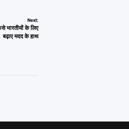
Next:
ंसे भारतीयों के लिए
बढ़ाए मदद के हाथ