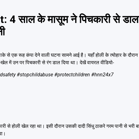
 साल के मासूम ने पिचकारी से डाला 
नी
े से एक रूह कंपा देने वाली घटना सामने आई है। यहाँ होली के त्योहार के दौरान
-खेल में उन पर पिचकारी से रंग डाल दिया था। देखें वायरल वीडियो-
ldsafety
#stopchildabuse
#protectchildren
#hnn24x7
ी से होली खेल रहा था। इसी दौरान उसकी दादी सिंधु ठाकरे गरम पानी से भरी बाल
िया।