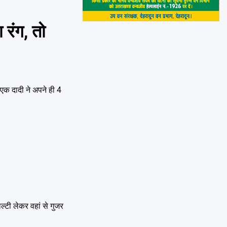
रंग, तो
 एक दादी ने अपने ही 4
्टी लेकर वहां से गुजर