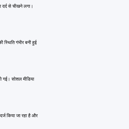
ा दर्द से चीखने लगा।
 स्थिति गंभीर बनी हुई
ा हो गई। सोशल मीडिया
दर्ज किया जा रहा है और