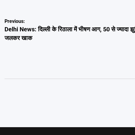
Post
Previous:
Delhi News: दिल्ली के रिठाला में भीषण आग, 50 से ज्यादा झुग्
navigation
जलकर खाक