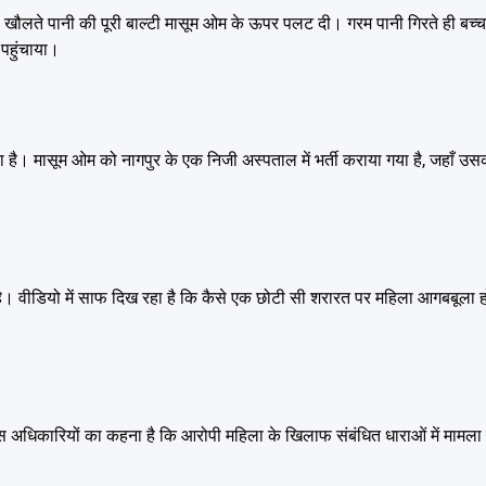
ी खौलते पानी की पूरी बाल्टी मासूम ओम के ऊपर पलट दी। गरम पानी गिरते ही बच्च
 पहुंचाया।
 मासूम ओम को नागपुर के एक निजी अस्पताल में भर्ती कराया गया है, जहाँ उसकी
ई है। वीडियो में साफ दिख रहा है कि कैसे एक छोटी सी शरारत पर महिला आगबबूल
लिस अधिकारियों का कहना है कि आरोपी महिला के खिलाफ संबंधित धाराओं में मामला 