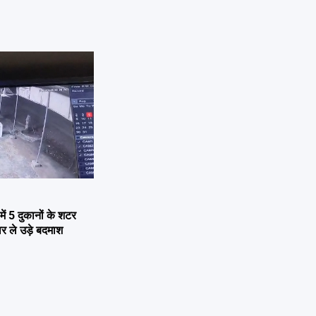
में 5 दुकानों के शटर
र ले उड़े बदमाश