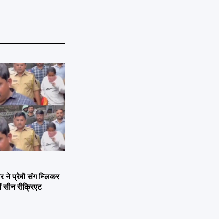
ने प्रेमी संग मिलकर
ें सीन रीक्रिएट