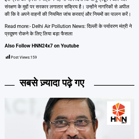
संरक्षण के मुद्दों पर सरकार लगातार सक्रिय है। उन्होंने नागरिकों से अपील
की कि वे अपने वाहनों की नियमित जांच करवाएं और नियमों का पालन करें।
Read more:-
Delhi Air Pollution News: दिल्ली के पर्यावरण मंत्री ने
प्रदूषण रोकने के लिए लिया बड़ा फैसला
Also Follow HNN24x7 on
Youtube
Post Views:
159
सबसे ज़्यादा पढ़े गए