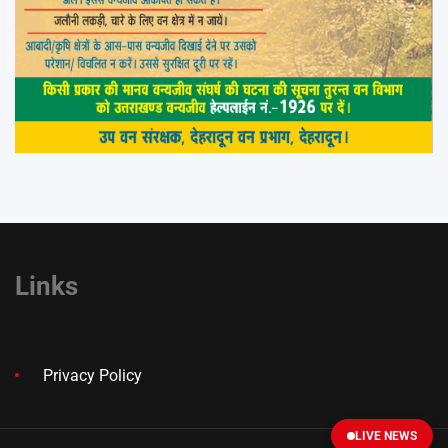
Links
Privacy Policy
LIVE NEWS