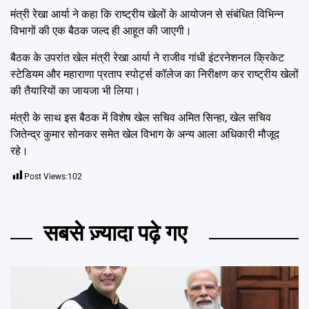
मंत्री रेखा आर्या ने कहा कि राष्ट्रीय खेलों के आयोजन से संबंधित विभिन्न
विभागों की एक बैठक जल्द ही आहूत की जाएगी।
बैठक के उपरांत खेल मंत्री रेखा आर्या ने राजीव गांधी इंटरनेशनल क्रिकेट
स्टेडियम और महाराणा प्रताप स्पोर्ट्स कॉलेज का निरीक्षण कर राष्ट्रीय खेलों
की तैयारियों का जायजा भी लिया।
मंत्री के साथ इस बैठक में विशेष खेल सचिव अमित सिन्हा, खेल सचिव
जितेन्द्र कुमार सोनकर समेत खेल विभाग के अन्य आला अधिकारी मौजूद
रहे।
Post Views:
102
सबसे ज़्यादा पढ़े गए