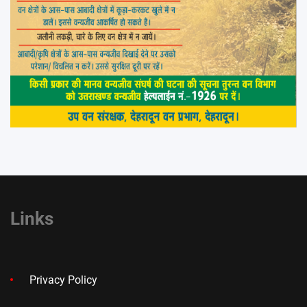
Links
Privacy Policy