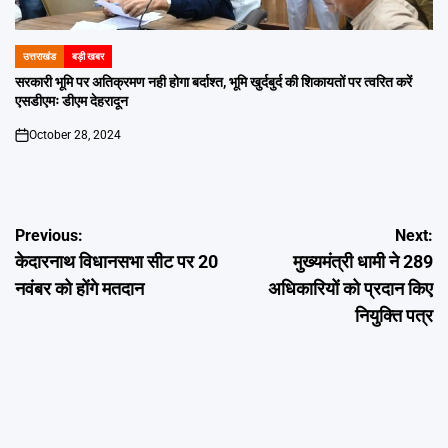
उत्तराखंड
बड़ी खबर
POSTED
IN
सरकारी भूमि पर अतिक्रमण नही होगा बर्दाश्त, भूमि खुर्दबुर्द की शिकायतों पर त्वरित करें
एसडीएमः डीएम देहरादून
October 28, 2024
on
Post
Previous:
Next:
केदारनाथ विधानसभा सीट पर 20
मुख्यमंत्री धामी ने 289
navigation
नवंबर को होंगे मतदान
अधिकारियों को प्रदान किए
नियुक्ति पत्र