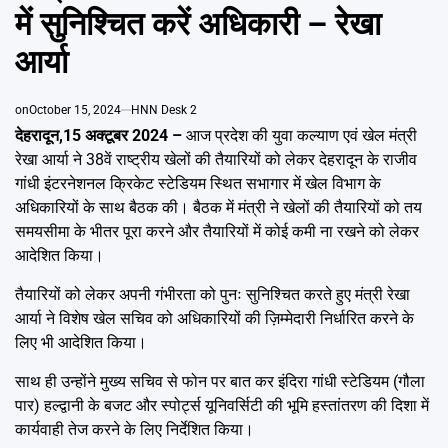
Emai
में सुनिश्चित करें अधिकारी – रेखा
आर्या
on
October 15, 2024
HNN Desk 2
देहरादून,15 अक्टूबर 2024 –
आज प्रदेश की युवा कल्याण एवं खेल मंत्री
रेखा आर्या ने 38वें राष्ट्रीय खेलों की तैयारियों को लेकर देहरादून के राजीव
गांधी इंटरनेशनल क्रिकेट स्टेडियम स्थित सभागार में खेल विभाग के
अधिकारियों के साथ बैठक की। बैठक में मंत्री ने खेलों की तैयारियों को तय
समयसीमा के भीतर पूरा करने और तैयारियों में कोई कमी ना रखने को लेकर
आदेशित किया।
तैयारियों को लेकर अपनी गंभीरता को पुनः सुनिश्चित करते हुए मंत्री रेखा
आर्या ने विशेष खेल सचिव को अधिकारियों की ज़िम्मेदारी निर्धारित करने के
लिए भी आदेशित किया।
साथ ही उन्होंने मुख्य सचिव से फोन पर बात कर इंदिरा गांधी स्टेडियम (गौला
पार) हल्द्वानी के बजट और स्पोर्ट्स यूनिवर्सिटी की भूमि हस्तांतरण की दिशा में
कार्यवाही तेज करने के लिए निर्देशित किया।