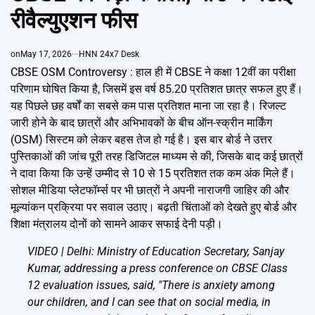
Emai
रीवैल्युएशन फीस
on
May 17, 2026
HNN 24x7 Desk
CBSE OSM Controversy : हाल ही में CBSE ने कक्षा 12वीं का परीक्षा
परिणाम घोषित किया है, जिसमें इस वर्ष 85.20 प्रतिशत छात्र सफल हुए हैं।
यह पिछले छह वर्षों का सबसे कम पास प्रतिशत माना जा रहा है। रिजल्ट
जारी होने के बाद छात्रों और अभिभावकों के बीच ऑन-स्क्रीन मार्किंग
(OSM) सिस्टम को लेकर बहस तेज हो गई है। इस बार बोर्ड ने उत्तर
पुस्तिकाओं की जांच पूरी तरह डिजिटल माध्यम से की, जिसके बाद कई छात्रों
ने दावा किया कि उन्हें उम्मीद से 10 से 15 प्रतिशत तक कम अंक मिले हैं।
सोशल मीडिया प्लेटफॉर्म्स पर भी छात्रों ने अपनी नाराजगी जाहिर की और
मूल्यांकन प्रक्रिया पर सवाल उठाए। बढ़ती चिंताओं को देखते हुए बोर्ड और
शिक्षा मंत्रालय दोनों को सामने आकर सफाई देनी पड़ी।
VIDEO | Delhi: Ministry of Education Secretary, Sanjay
Kumar, addressing a press conference on CBSE Class
12 evaluation issues, said, "There is anxiety among
our children, and I can see that on social media, in