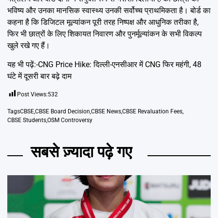
भविष्य और उनका मानसिक स्वास्थ्य उनकी सर्वोच्च प्राथमिकता है। बोर्ड का
कहना है कि डिजिटल मूल्यांकन पूरी तरह निष्पक्ष और आधुनिक तरीका है,
फिर भी छात्रों के लिए शिकायत निवारण और पुनर्मूल्यांकन के सभी विकल्प
खुले रखे गए हैं।
यह भी पढ़ें:-
CNG Price Hike: दिल्ली-एनसीआर में CNG फिर महंगी, 48
घंटे में दूसरी बार बढ़े दाम
Post Views:
532
Tags
CBSE
,
CBSE Board Decision
,
CBSE News
,
CBSE Revaluation Fees
,
CBSE Students
,
OSM Controversy
सबसे ज़्यादा पढ़े गए