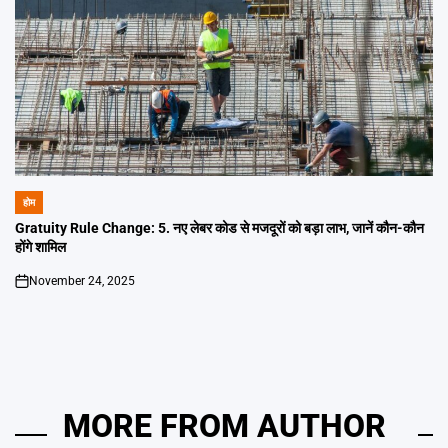
होम
POSTED
IN
Gratuity Rule Change: 5. नए लेबर कोड से मजदूरों को बड़ा लाभ, जानें कौन-कौन
होंगे शामिल
November 24, 2025
on
MORE FROM AUTHOR