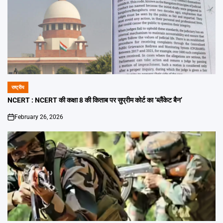
राष्ट्रीय
POSTED
IN
NCERT : NCERT की कक्षा 8 की किताब पर सुप्रीम कोर्ट का ‘ब्लैंकेट बैन’
February 26, 2026
on