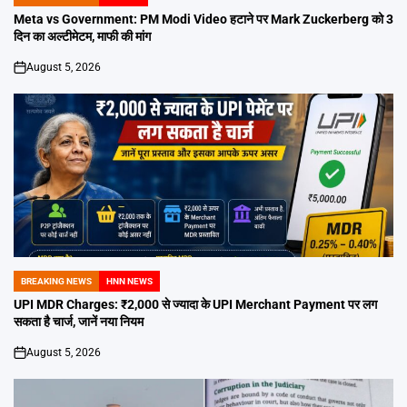
POSTED
IN
Meta vs Government: PM Modi Video हटाने पर Mark Zuckerberg को 3
दिन का अल्टीमेटम, माफी की मांग
August 5, 2026
on
BREAKING NEWS
HNN NEWS
POSTED
IN
UPI MDR Charges: ₹2,000 से ज्यादा के UPI Merchant Payment पर लग
सकता है चार्ज, जानें नया नियम
August 5, 2026
on