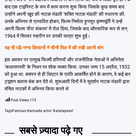
बाद एक टाइपिस्ट के रूप में काम करना शुरू किया जिसके कुछ समय बाद
उन्होंने अपनी खुद की नाटक मंडली ‘शक्ति नाटक मंडली’ की स्थापना की.
उनके अभिनय से प्रभावित होकर, फिल्म निर्माता हुनसुर कृष्णमूर्ति ने उन्हें
अपनी फिल्म ‘वीरा संकल्प’ में रोल दिया, जिसके बाद औपचारिक रूप से सन्
1964 में सिल्वर स्क्रीन पर उनकी यात्रा शुरू हुई।
यह भी पढे़ं-
गन्ना किसानों ने चीनी मिल में की रखी अपनी मांग
इस अवसर पर प्रमुख फिल्मी हस्तियों और राजनीतिक नेताओं ने अभिनेता
‘कलातपस्वी’ के निधन पर शोक व्यक्त किया. उनका जन्म 15 अप्रैल, 1932
को हुआ था. बचपन से ही थिएटर के प्रति आकर्षित होने के कारण, वे कई बार
ट्यूशन क्लास बंक कर देते थे. शुरूआती दिनों में वे सुदर्शन नाटक मंडली द्वारा
मंचित नाटकों में अभिनय किया करते थे
Post Views:
173
Tags
Famous Kannada actor 'Kalatapasvi'
सबसे ज़्यादा पढ़े गए