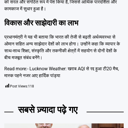
को सरल और संगठित रूप में पेश किया है, जिससे आर्थिक पारदर्शिता और
कामकाज में सुधार हुआ है।
विकास और साझेदारी का लाभ
प्रधानमंत्री ने यह भी बताया कि भारत की तेजी से बढ़ती अर्थव्यवस्था से
ओमान सहित अन्य साझेदार देशों को लाभ होगा। उन्होंने कहा कि व्यापार के
साथ-साथ शिक्षा, संस्कृति और तकनीकी क्षेत्रों में सहयोग से दोनों देशों के
बीच मजबूत संबंध बनेंगे।
Read more:-
Lucknow Weather: खराब AQI से रद्द हुआ टी20 मैच,
मास्क पहने नजर आए हार्दिक पांड्या
Post Views:
118
सबसे ज़्यादा पढ़े गए