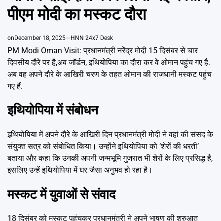
Emai
पीएम मोदी का मस्कट दौरा
on
December 18, 2025
HNN 24x7 Desk
PM Modi Oman Visit: प्रधानमंत्री नरेंद्र मोदी 15 दिसंबर से चार
दिवसीय दौरे पर है,अब जॉर्डन, इथियोपिया का दौरा कर वे ओमान पहुंच गए है.
अब वह अपने दौरे के आखिरी चरण के तहत ओमान की राजधानी मस्कट पहुंच
गए हैं.
इथियोपिया में संबोधन
इथियोपिया में अपने दौरे के आखिरी दिन प्रधानमंत्री मोदी ने वहां की संसद के
संयुक्त सत्र को संबोधित किया। उन्होंने इथियोपिया को ‘शेरों की धरती’
बताया और कहा कि उनकी अपनी जन्मभूमि गुजरात भी शेरों के लिए प्रसिद्ध है,
इसलिए उन्हें इथियोपिया में घर जैसा अनुभव हो रहा है।
मस्कट में युवाओं से संवाद
18 दिसंबर को मस्कट पहुंचकर प्रधानमंत्री ने अपने भाषण की शुरुआत