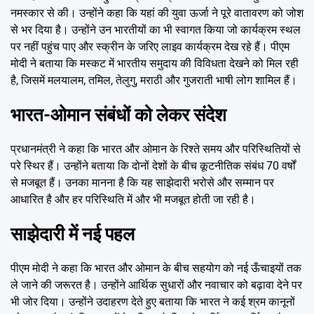
नमस्कार से की। उन्होंने कहा कि यहां की युवा ऊर्जा ने पूरे वातावरण को जोश
से भर दिया है। उन्होंने उन भारतीयों का भी स्वागत किया जो कार्यक्रम स्थल
पर नहीं पहुंच पाए और स्क्रीन के जरिए लाइव कार्यक्रम देख रहे हैं। पीएम
मोदी ने बताया कि मस्कट में भारतीय समुदाय की विविधता देखने को मिल रही
है, जिसमें मलयालम, तमिल, तेलुगु, मराठी और गुजराती भाषी लोग शामिल हैं।
भारत-ओमान संबंधों को लेकर संदेश
प्रधानमंत्री ने कहा कि भारत और ओमान के रिश्ते समय और परिस्थितियों से
परे स्थिर हैं। उन्होंने बताया कि दोनों देशों के बीच कूटनीतिक संबंध 70 वर्षों
से मजबूत हैं। उनका मानना है कि यह साझेदारी भरोसे और सम्मान पर
आधारित है और हर परिस्थिति में और भी मजबूत होती जा रही है।
साझेदारी में नई पहल
पीएम मोदी ने कहा कि भारत और ओमान के बीच सहयोग को नई ऊँचाइयों तक
ले जाने की जरूरत है। उन्होंने आर्थिक सुधारों और नवाचार को बढ़ावा देने पर
भी जोर दिया। उन्होंने उदाहरण देते हुए बताया कि भारत ने कई श्रम कानूनों