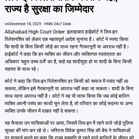
Emai
राज्य है सुरक्षा का जिम्मेदार
on
December 18, 2025
HNN 24x7 Desk
Allahabad High Court Order: इलाहाबाद हाईकोर्ट ने लिव-इन
रिलेशनशिप को लेकर एक महत्वपूर्ण आदेश सुनाया है। कोर्ट ने स्पष्ट किया
कि शादी के बिना किसी जोड़े का साथ रहना गैरकानूनी या अपराध नहीं है।
हाईकोर्ट ने कहा कि हर व्यक्ति का जीवन और व्यक्तिगत स्वतंत्रता का
अधिकार ‘बहुत उच्च दर्जे’ का है, चाहे वह शादीशुदा हो या शादी के बिना किसी
सहचर के साथ रहे।
कोर्ट ने कहा कि लिव-इन रिलेशनशिप हर किसी को समाज में पसंद नहीं आ
सकता, लेकिन इसे गैरकानूनी या अपराध नहीं कहा जा सकता। शादी के बिना
साथ रहना अपराध नहीं है। कोर्ट ने यह भी साफ किया कि जब कोई बालिग
व्यक्ति अपनी पसंद का साथी चुन लेता है, तो परिवार का कोई सदस्य या अन्य
व्यक्ति उनके जीवन में दखल नहीं दे सकता।
यह फैसला उन याचिकाओं पर आया, जिसमें लिव-इन में रहने वाले जोड़े पुलिस
सुरक्षा की मांग कर रहे थे। जस्टिस विवेक कुमार सिंह की बेंच ने याचिकाओं
पर सुनवाई करते हुए कहा कि राज्य सहमति से रहने वाले बालिगों के जीवन को