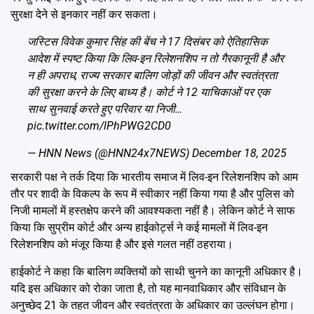
सुरक्षा देने से इनकार नहीं कर सकता।
जस्टिस विवेक कुमार सिंह की बेंच ने 17 दिसंबर को ऐतिहासिक
आदेश में स्पष्ट किया कि लिव-इन रिलेशनशिप न तो गैरकानूनी है और
न ही अपराध, राज्य सरकार बालिग जोड़ों की जीवन और स्वतंत्रता
की सुरक्षा करने के लिए बाध्य है। कोर्ट ने 12 याचिकाओं पर एक
साथ सुनवाई करते हुए परिवार या निजी…
pic.twitter.com/lPhPWG2CD0
— HNN News (@HNN24x7NEWS)
December 18, 2025
सरकारी पक्ष ने तर्क दिया कि भारतीय समाज में लिव-इन रिलेशनशिप को आम
तौर पर शादी के विकल्प के रूप में स्वीकार नहीं किया गया है और पुलिस को
निजी मामलों में हस्तक्षेप करने की आवश्यकता नहीं है। लेकिन कोर्ट ने साफ
किया कि सुप्रीम कोर्ट और अन्य हाईकोर्ट्स ने कई मामलों में लिव-इन
रिलेशनशिप को मंजूर किया है और इसे गलत नहीं ठहराया।
हाईकोर्ट ने कहा कि बालिग व्यक्तियों को साथी चुनने का कानूनी अधिकार है।
यदि इस अधिकार को रोका जाता है, तो यह मानवाधिकार और संविधान के
अनुच्छेद 21 के तहत जीवन और स्वतंत्रता के अधिकार का उल्लंघन होगा।