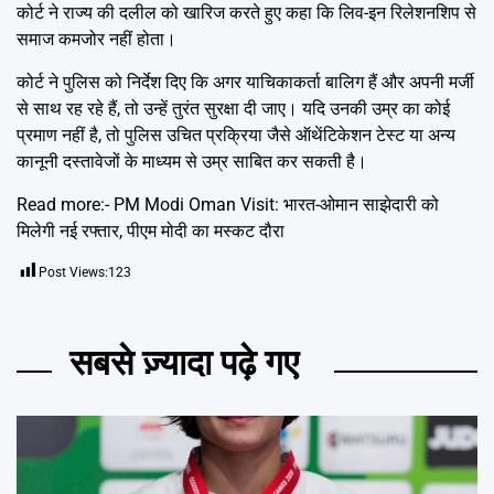
कोर्ट ने राज्य की दलील को खारिज करते हुए कहा कि लिव-इन रिलेशनशिप से
समाज कमजोर नहीं होता।
कोर्ट ने पुलिस को निर्देश दिए कि अगर याचिकाकर्ता बालिग हैं और अपनी मर्जी
से साथ रह रहे हैं, तो उन्हें तुरंत सुरक्षा दी जाए। यदि उनकी उम्र का कोई
प्रमाण नहीं है, तो पुलिस उचित प्रक्रिया जैसे ऑथेंटिकेशन टेस्ट या अन्य
कानूनी दस्तावेजों के माध्यम से उम्र साबित कर सकती है।
Read more:-
PM Modi Oman Visit: भारत-ओमान साझेदारी को
मिलेगी नई रफ्तार, पीएम मोदी का मस्कट दौरा
Post Views:
123
सबसे ज़्यादा पढ़े गए