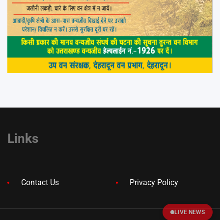
Links
Contact Us
Privacy Policy
LIVE NEWS