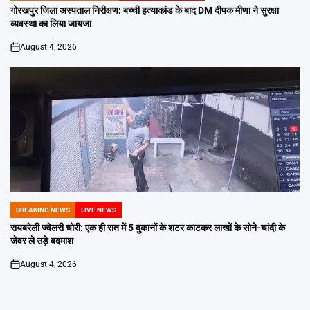
IN
गोरखपुर जिला अस्पताल निरीक्षण: बच्ची हत्याकांड के बाद DM दीपक मीणा ने सुरक्षा
व्यवस्था का लिया जायजा
August 4, 2026
on
BREAKING NEWS
LIVE NEWS
POSTED
IN
रायबरेली ज्वेलरी चोरी: एक ही रात में 5 दुकानों के शटर काटकर लाखों के सोने-चांदी के
जेवर ले उड़े बदमाश
August 4, 2026
on