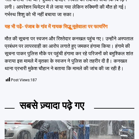
लगी। आपरेशन थियेटर में ले जाया गया लेकिन रुक्मिणी की मौत हो गई।
गर्भस्थ शिशु को भी नहीं बचाया जा सका।
यह भी पढे़ं-
पंजाब के गांव में गायक सिद्धू मूसेवाला पर फायरिंग
मौत की सूचना पर स्वजन और रिश्तेदार कनखल पहुंच गए। उन्होंने अस्पताल
प्रबंधन पर लापरवाही का आरोप लगाते हुए जमकर हंगामा किया। हंगामे की
सूचना पाकर पुलिस मौके पर पहुंची हंगामा कर रहे परिजनों को बमुश्किल शांत
कराया इस मामले में मृतका के स्वजन ने पुलिस को तहरीर दी है। कनखल
थाना प्रभारी मुकेश चौहान ने बताया कि मामले की जांच की जा रही है।
Post Views:
187
सबसे ज़्यादा पढ़े गए