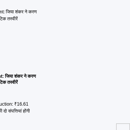
 जिया शंकर ने करण
िक तस्वीरें