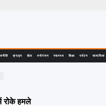
ाजनीति
क्राइम
खेल
मनोरंजन
स्वास्थ्य
शिक्षा
पर्यटन
सामाजिक
ें रोके हमले