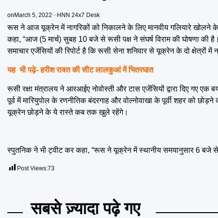
on
March 5, 2022
HNN 24x7 Desk
रूस ने आज यूक्रेन में नागरिकों को निकालने के लिए मानवीय गलियारे खोलने के ल
कहा, “आज (5 मार्च) सुबह 10 बजे से रूसी पक्ष ने संघर्ष विराम की घोषणा की ह
समाचार एजेंसियों की रिपोर्ट है कि रूसी सेना शनिवार से यूक्रेन के दो क्षेत्रों
यह भी पढ़े-
हरीश रावत की सीट लालकुआं में भितरघात
रूसी रक्षा मंत्रालय ने आरआईए नोवोस्ती और टास एजेंसियों द्वारा दिए गए एक बया
पूर्व में मारियुपोल के रणनीतिक बंदरगाह और वोल्नोवाखा के पूर्वी शहर को छोड़न
यूक्रेन छोड़ने के ये रास्ते कब तक खुले रहेंगे।
स्पुतनिक ने भी ट्वीट कर कहा, “रूस ने यूक्रेन में स्थानीय समयानुसार 6 बजे 
Post Views:
73
सबसे ज़्यादा पढ़े गए