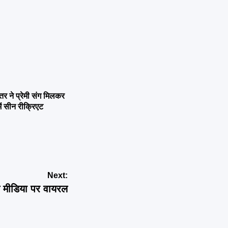
ने प्रेमी संग मिलकर
ें सीन रीक्रिएट
Next:
ल मीडिया पर वायरल