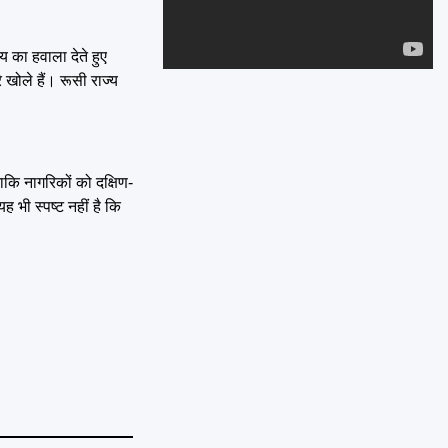
Emai
य का हवाला देते हुए
खोले हैं। रूसी राज्य
ताकि नागरिकों को दक्षिण-
ह भी स्पष्ट नहीं है कि