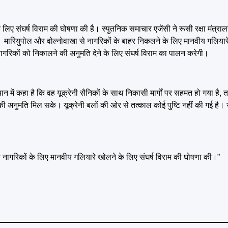
िए संघर्ष विराम की घोषणा की है। स्पुतनिक समाचार एजेंसी ने रूसी रक्षा मंत्राल
ै। मारियुपोल और वोल्नोवाखा से नागरिकों के बाहर निकलने के लिए मानवीय गलियारे 
 में नागरिकों को निकालने की अनुमति देने के लिए संघर्ष विराम का पालन करेगी।
न में कहा है कि वह यूक्रेनी सैनिकों के साथ निकासी मार्गों पर सहमत हो गया है, 
े की अनुमति मिल सके। यूक्रेनी बलों की ओर से तत्काल कोई पुष्टि नहीं की गई है। य
से नागरिकों के लिए मानवीय गलियारे खोलने के लिए संघर्ष विराम की घोषणा की।”