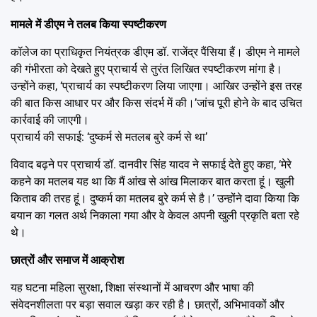
मामले में डीएम ने तलब किया स्पष्टीकरण
कॉलेज का प्राधिकृत नियंत्रक डीएम डॉ. राजेंद्र पैंसिया हैं। डीएम ने मामले
की गंभीरता को देखते हुए प्राचार्य से तुरंत लिखित स्पष्टीकरण मांगा है।
उन्होंने कहा, ‘प्राचार्य का स्पष्टीकरण लिया जाएगा। आखिर उन्होंने इस तरह
की बात किस आधार पर और किस संदर्भ में की।’जांच पूरी होने के बाद उचित
कार्रवाई की जाएगी।
प्राचार्य की सफाई: ‘दुष्कर्म से मतलब बुरे कर्म से था’
विवाद बढ़ने पर प्राचार्य डॉ. दानवीर सिंह यादव ने सफाई देते हुए कहा, ‘मेरे
कहने का मतलब यह था कि मैं आंख से आंख मिलाकर बात करता हूं। खुली
किताब की तरह हूं। दुष्कर्म का मतलब बुरे कर्म से है।’ उन्होंने दावा किया कि
बयान का गलत अर्थ निकाला गया और वे केवल अपनी खुली प्रकृति बता रहे
थे।
छात्रों और समाज में आक्रोश
यह घटना महिला सुरक्षा, शिक्षा संस्थानों में आचरण और भाषा की
संवेदनशीलता पर बड़ा सवाल खड़ा कर रही है। छात्रों, अभिभावकों और