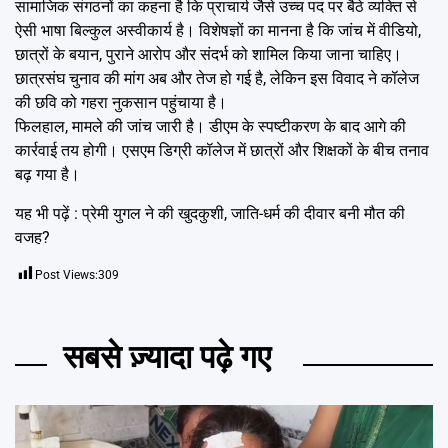
सामाजिक संगठनों का कहना है कि प्राचार्य जैसे उच्च पद पर बैठे व्यक्ति से
ऐसी भाषा बिल्कुल अस्वीकार्य है। विशेषज्ञों का मानना है कि जांच में वीडियो,
छात्रों के बयान, पुराने आरोप और संदर्भ को शामिल किया जाना चाहिए।
छात्रसंघ चुनाव की मांग अब और तेज हो गई है, लेकिन इस विवाद ने कॉलेज
की छवि को गहरा नुकसान पहुंचाया है।
फिलहाल, मामले की जांच जारी है। डीएम के स्पष्टीकरण के बाद आगे की
कार्रवाई तय होगी। एसएम डिग्री कॉलेज में छात्रों और शिक्षकों के बीच तनाव
बढ़ गया है।
यह भी पढ़ें :
प्रेमी युगल ने की खुदकुशी, जाति-धर्म की दीवार बनी मौत की
वजह?
Post Views:
309
सबसे ज़्यादा पढ़े गए