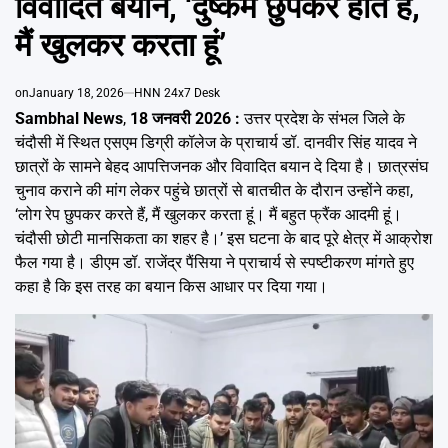
विवादित बयान, ‘दुष्कर्म छुपकर होते हैं,
Emai
मैं खुलकर करता हूं’
on
January 18, 2026
HNN 24x7 Desk
Sambhal News
,
18 जनवरी 2026 :
उत्तर प्रदेश के संभल जिले के
चंदौसी में स्थित एसएम डिग्री कॉलेज के प्राचार्य डॉ. दानवीर सिंह यादव ने
छात्रों के सामने बेहद आपत्तिजनक और विवादित बयान दे दिया है। छात्रसंघ
चुनाव कराने की मांग लेकर पहुंचे छात्रों से बातचीत के दौरान उन्होंने कहा,
‘लोग रेप छुपकर करते हैं, मैं खुलकर करता हूं। मैं बहुत फ्रैंक आदमी हूं।
चंदौसी छोटी मानसिकता का शहर है।’ इस घटना के बाद पूरे क्षेत्र में आक्रोश
फैल गया है। डीएम डॉ. राजेंद्र पैंसिया ने प्राचार्य से स्पष्टीकरण मांगते हुए
कहा है कि इस तरह का बयान किस आधार पर दिया गया।