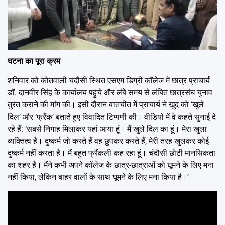
घटना का पूरा क्रम
शनिवार को कोतवाली चंदौसी स्थित एसएम डिग्री कॉलेज में छात्र प्राचार्य
डॉ. दानवीर सिंह के कार्यालय पहुंचे और लंबे समय से लंबित छात्रसंघ चुनाव
तुरंत कराने की मांग की। इसी दौरान बातचीत में प्राचार्य ने खुद को ‘खुले
दिल’ और ‘फ्रैंक’ बताते हुए विवादित टिप्पणी की। वीडियो में वे कहते सुनाई दे
रहे हैं: ‘सबसे निगाह मिलाकर यहां आया हूं। मैं खुले दिल का हूं। मेरा खुला
व्यक्तित्व है।
दुष्कर्म जो करते हैं वह छुपकर करते हैं, मेरी तरह खुलकर कोई
दुष्कर्म नहीं करता है।
मैं बहुत फ्रैंकली कह रहा हूं। चंदौसी छोटी मानसिकता
का शहर है। मैंने कभी अपने कॉलेज के छात्र-छात्राओं को घूमने के लिए मना
नहीं किया, लेकिन बाहर वालों के साथ घूमने के लिए मना किया है।’