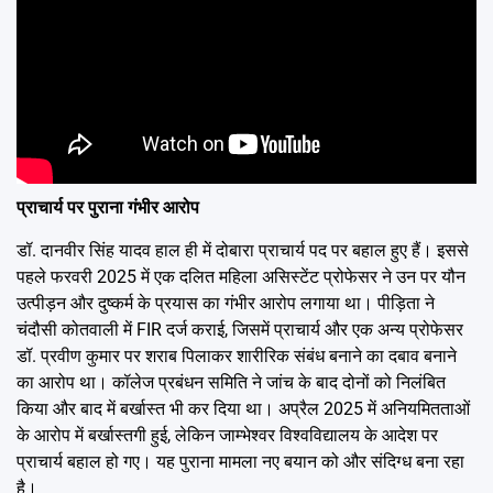
प्राचार्य पर पुराना गंभीर आरोप
डॉ. दानवीर सिंह यादव हाल ही में दोबारा प्राचार्य पद पर बहाल हुए हैं। इससे
पहले फरवरी 2025 में एक दलित महिला असिस्टेंट प्रोफेसर ने उन पर यौन
उत्पीड़न और दुष्कर्म के प्रयास का गंभीर आरोप लगाया था। पीड़िता ने
चंदौसी कोतवाली में FIR दर्ज कराई, जिसमें प्राचार्य और एक अन्य प्रोफेसर
डॉ. प्रवीण कुमार पर शराब पिलाकर शारीरिक संबंध बनाने का दबाव बनाने
का आरोप था। कॉलेज प्रबंधन समिति ने जांच के बाद दोनों को निलंबित
किया और बाद में बर्खास्त भी कर दिया था। अप्रैल 2025 में अनियमितताओं
के आरोप में बर्खास्तगी हुई, लेकिन जाम्भेश्वर विश्वविद्यालय के आदेश पर
प्राचार्य बहाल हो गए। यह पुराना मामला नए बयान को और संदिग्ध बना रहा
है।