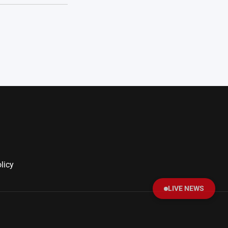
licy
LIVE NEWS