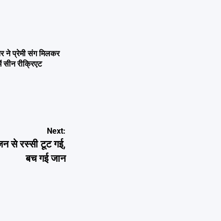
ने प्रेमी संग मिलकर
ें सीन रीक्रिएट
Next:
जन से रस्सी टूट गई,
बच गई जान