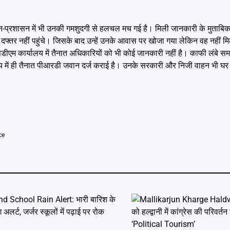
न-प्रशासन में भी उनकी गमशुदगी से हलचल मच गई है। मिली जानकारी के मुताबि
फ्तर नहीं पहुंचे। जिसके बाद उन्हें उनके आवास पर खोजा गया लेकिन वह नहीं 
एसडीएम कार्यालय में तैनात अधिकारियों को भी कोई जानकारी नहीं है। काफी लंबे
 में ही तैनात पीआरडी जवान दर्ज कराई है। उनके सरकारी और निजी वाहन भी घर में 
ce