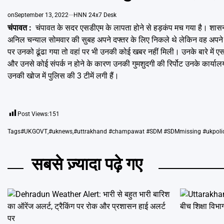
on
September 13, 2022
HNN 24x7 Desk
चंपावत :
चंपावत के सदर एसडीएम के लापता होने से हड़कंप मच गया है। शास
अनिल चन्याल सोमवार की सुबह अपने दफ्तर के लिए निकले थे लेकिन वह अपने द
पर उनको ढूंढा गया तो वहां पर भी उनकी कोई खबर नहीं मिली। उनके बारे में 
और उनसे कोई संपर्क न होने के कारण उनकी गुमशुदगी की रिर्पोट उनके कार्यालय
उनकी खोज में पुलिस की 3 टीमें लगी हैं।
Post Views:
151
Tags
#UKGOVT
,
#uknews
,
#uttrakhand #champawat #SDM #SDMmissing #ukpoli
सबसे ज़्यादा पढ़े गए