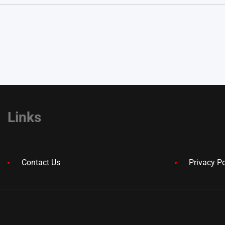
Links
Contact Us
Privacy Po