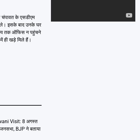
Emai
क चंपावत के एसडीएम
मिले। इसके बाद उनके घर
 समय तक ऑफिस न पहुंचने
ही खड़े मिले हैं।