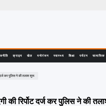
ाजनीति
क्राइम
खेल
मनोरंजन
स्वास्थ्य
शिक्षा
पर्यटन
सामाजिक
 दर्ज कर पुलिस ने की तलाश शुरू
ी की रिर्पोट दर्ज कर पुलिस ने की तला