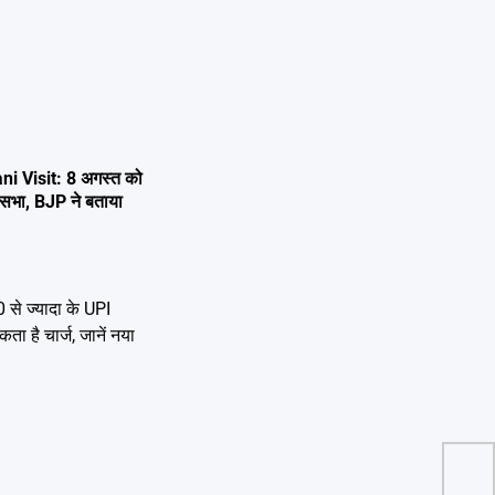
i Visit: 8 अगस्त को
 जनसभा, BJP ने बताया