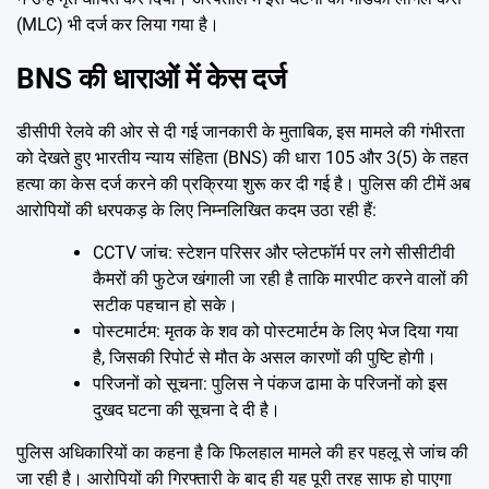
(MLC) भी दर्ज कर लिया गया है।
BNS की धाराओं में केस दर्ज
डीसीपी रेलवे की ओर से दी गई जानकारी के मुताबिक, इस मामले की गंभीरता
को देखते हुए भारतीय न्याय संहिता (BNS) की धारा 105 और 3(5) के तहत
हत्या का केस दर्ज करने की प्रक्रिया शुरू कर दी गई है। पुलिस की टीमें अब
आरोपियों की धरपकड़ के लिए निम्नलिखित कदम उठा रही हैं:
CCTV जांच: स्टेशन परिसर और प्लेटफॉर्म पर लगे सीसीटीवी
कैमरों की फुटेज खंगाली जा रही है ताकि मारपीट करने वालों की
सटीक पहचान हो सके।
पोस्टमार्टम: मृतक के शव को पोस्टमार्टम के लिए भेज दिया गया
है, जिसकी रिपोर्ट से मौत के असल कारणों की पुष्टि होगी।
परिजनों को सूचना: पुलिस ने पंकज ढामा के परिजनों को इस
दुखद घटना की सूचना दे दी है।
पुलिस अधिकारियों का कहना है कि फिलहाल मामले की हर पहलू से जांच की
जा रही है। आरोपियों की गिरफ्तारी के बाद ही यह पूरी तरह साफ हो पाएगा