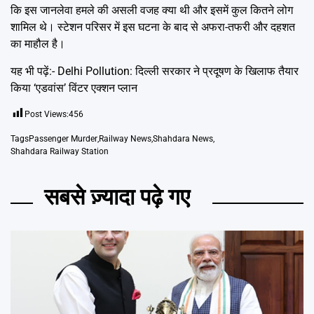
कि इस जानलेवा हमले की असली वजह क्या थी और इसमें कुल कितने लोग
शामिल थे। स्टेशन परिसर में इस घटना के बाद से अफरा-तफरी और दहशत
का माहौल है।
यह भी पढ़ें:-
Delhi Pollution: दिल्ली सरकार ने प्रदूषण के खिलाफ तैयार
किया ‘एडवांस’ विंटर एक्शन प्लान
Post Views:
456
Tags
Passenger Murder
,
Railway News
,
Shahdara News
,
Shahdara Railway Station
सबसे ज़्यादा पढ़े गए