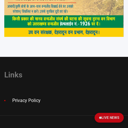
Links
Privacy Policy
LIVE NEWS