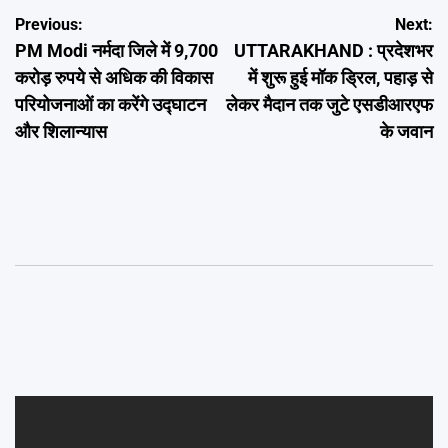
Post
Previous:
Next:
PM Modi नर्मदा जिले में 9,700
UTTARAKHAND : प्रदेशभर
navigation
करोड़ रुपये से अधिक की विकास
में शुरू हुई मॉक ड्रिल, पहाड़ से
परियोजनाओं का करेंगे उद्घाटन
लेकर मैदान तक जुटे एसडीआरएफ
और शिलान्यास
के जवान