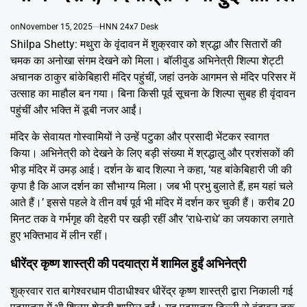
Emai
on
November 15, 2025
HNN 24x7 Desk
Shilpa Shetty: मथुरा के वृंदावन में शुक्रवार को श्रद्धा और सितारों की
चमक का अनोखा संगम देखने को मिला। बॉलीवुड अभिनेत्री शिल्पा शेट्टी
अचानक ठाकुर बांकेबिहारी मंदिर पहुंचीं, जहां उनके आगमन से मंदिर परिसर में
उत्साह का माहौल बन गया। बिना किसी पूर्व सूचना के शिल्पा सुबह ही वृंदावन
पहुंचीं और भक्ति में डूबी नजर आईं।
मंदिर के सेवायत गोस्वामियों ने उन्हें पटुका और प्रसादी भेंटकर स्वागत
किया। अभिनेत्री को देखने के लिए बड़ी संख्या में श्रद्धालु और प्रशंसकों की
भीड़ मंदिर में उमड़ आई। दर्शन के बाद शिल्पा ने कहा, ‘यह बांकेबिहारी जी की
कृपा है कि आज दर्शन का सौभाग्य मिला। जब भी प्रभु बुलाते हैं, हम यहां चले
आते हैं।’ इससे पहले वे तीन वर्ष पूर्व भी मंदिर में दर्शन कर चुकी हैं। करीब 20
मिनट तक वे गर्भगृह की देहरी पर खड़ी रहीं और ‘राधे-राधे’ का जयकारा लगाते
हुए भक्तिभाव में लीन रहीं।
धीरेंद्र कृष्ण शास्त्री की पदयात्रा में शामिल हुईं अभिनेत्री
शुक्रवार रात बागेश्वरधाम पीठाधीश्वर धीरेंद्र कृष्ण शास्त्री द्वारा निकाली गई