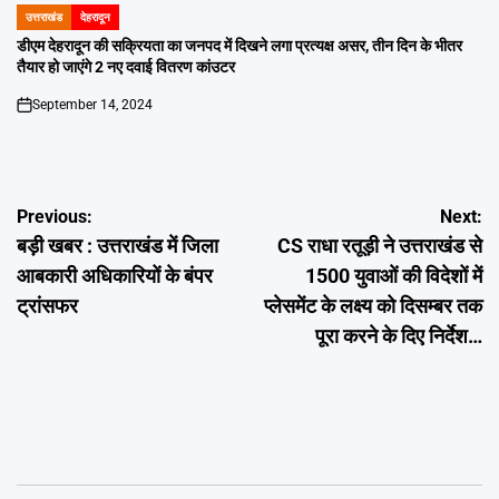
उत्तराखंड
देहरादून
POSTED
IN
डीएम देहरादून की सक्रियता का जनपद में दिखने लगा प्रत्यक्ष असर, तीन दिन के भीतर
तैयार हो जाएंगे 2 नए दवाई वितरण कांउटर
September 14, 2024
on
Post
Previous:
Next:
बड़ी खबर : उत्तराखंड में जिला
CS राधा रतूड़ी ने उत्तराखंड से
navigation
आबकारी अधिकारियों के बंपर
1500 युवाओं की विदेशों में
ट्रांसफर
प्लेसमेंट के लक्ष्य को दिसम्बर तक
पूरा करने के दिए निर्देश…