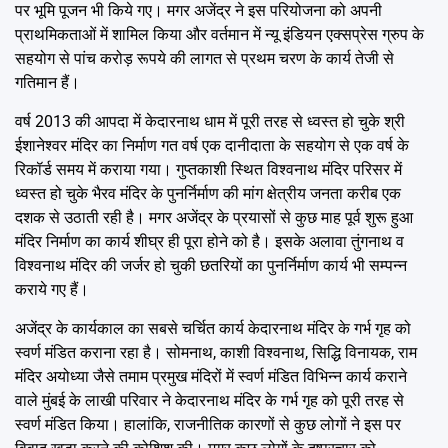
पर भूमि पूजन भी किये गए। मगर अजेंद्र ने इस परियोजना को अपनी
प्राथमिकताओं में शामिल किया और वर्तमान में न्यू इंडियन एक्सप्रेस ग्रुप के
सहयोग से पांच करोड़ रूपये की लागत से प्रथम चरण के कार्य तेजी से
गतिमान हैं।
वर्ष 2013 की आपदा में केदारनाथ धाम में पूरी तरह से ध्वस्त हो चुके श्री
ईशानेश्वर मंदिर का निर्माण गत वर्ष एक दानीदाता के सहयोग से एक वर्ष के
रिकॉर्ड समय में कराया गया। गुप्तकाशी स्थित विश्वनाथ मंदिर परिसर में
ध्वस्त हो चुके भैरव मंदिर के पुनर्निर्माण की मांग क्षेत्रीय जनता करीब एक
दशक से उठाती रही है। मगर अजेंद्र के प्रयासों से कुछ माह पूर्व शुरू हुआ
मंदिर निर्माण का कार्य शीघ्र ही पूरा होने को है। इसके अलावा तुंगनाथ व
विश्वनाथ मंदिर की जर्जर हो चुकी छतरियों का पुनर्निर्माण कार्य भी सम्पन्न
कराये गए हैं।
अजेंद्र के कार्यकाल का सबसे चर्चित कार्य केदारनाथ मंदिर के गर्भ गृह को
स्वर्ण मंडित कराना रहा है। सोमनाथ, काशी विश्वनाथ, सिद्धि विनायक, राम
मंदिर अयोध्या जैसे तमाम प्रमुख मंदिरों में स्वर्ण मंडित विभिन्न कार्य कराने
वाले मुंबई के लाखी परिवार ने केदारनाथ मंदिर के गर्भ गृह को पूरी तरह से
स्वर्ण मंडित किया। हालांकि, राजनीतिक कारणों से कुछ लोगों ने इस पर