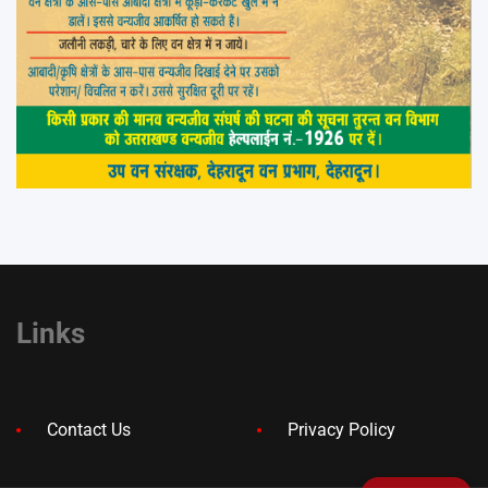
Links
Contact Us
Privacy Policy