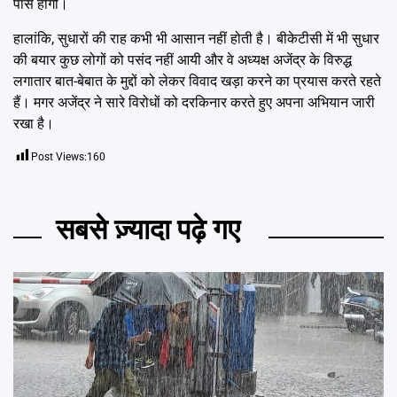
पास होगी।
हालांकि, सुधारों की राह कभी भी आसान नहीं होती है। बीकेटीसी में भी सुधार
की बयार कुछ लोगों को पसंद नहीं आयी और वे अध्यक्ष अजेंद्र के विरुद्ध
लगातार बात-बेबात के मुद्दों को लेकर विवाद खड़ा करने का प्रयास करते रहते
हैं। मगर अजेंद्र ने सारे विरोधों को दरकिनार करते हुए अपना अभियान जारी
रखा है।
Post Views:
160
सबसे ज़्यादा पढ़े गए