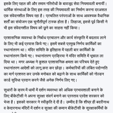
इसके लिए पहल की और तमाम गतिरोधों के बावजूद सेवा नियमावली बनायीं।
धार्मिक संस्थाओं के लिए इस तरह की नियमावली का निर्माण करना दरअसल
एक संवेदनशील विषय रहा है। प्रचलित परंपराओं के साथ आवश्यक वैधानिक
शर्तों का संयोजन एक चुनौतीपूर्ण टास्क होता है। लिहाजा, इससे पूर्व किसी ने
भी इस संवेदनशील विषय को छूने का साहस नहीं किया।
प्रशासनिक व्यवस्था के निर्बाध प्रचालन और कार्य संस्कृति में बदलाव लाने
के लिए भी कई प्रयास किये गए। इसमें सबसे प्रमुख निर्णय कार्मिकों का
स्थानांतरण था। मंदिर समिति के इतिहास में पहली बार कार्मिकों के
स्थानांतरण किये गए। स्थानांतरण प्रक्रिया ने मंदिर समिति में भूचाल ला
दिया था। मगर अध्यक्ष ने कुशल प्रशासनिक क्षमता का परिचय देते हुए
स्थानांतरण आदेशों को लागू करा कर छोड़ा। कर्मचारियों की लंबित पदोन्नति
का मार्ग प्रशस्त कर उनके मनोबल को बढ़ाने के साथ कार्मिकों को गोल्डन
कार्ड सुविधा प्रदान करने जैसे अनेक निर्णय लिए गए।
सुधारों के क्रम में धामों में दर्शन व्यवस्था को अधिक प्रभावशाली बनाने के
लिए बीकेटीसी ने अपना सुरक्षा संवर्ग बनाने का प्रस्ताव प्रदेश सरकार को
भेजा है। इसको सरकार ने स्वीकृति दे दी है। उम्मीद है कि शीघ्र ही बदरीनाथ
व केदारनाथ मंदिरों में दर्शन व सुरक्षा की कमान बीकेटीसी के सुरक्षाकर्मियों के