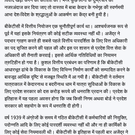
विवाद खड़ा करने की कोशिश की। मगर कुछ लोगों के दुष्प्रचार को
नजरअंदाज कर दिया जाए तो वास्तव में बाबा केदार के गर्भगृह की स्वर्णमयी
आभा देश-विदेश के श्रद्धालुओं के आकर्षण का केंद्र बनी हुयी है।
बीकेटीसी में वित्तीय नियोजन एक चुनौतीपूर्ण कार्य था। आश्चर्यजनक रूप से
पूर्व में यहां इसके नियंत्रण की कोई सटीक व्यवस्था नहीं थी। अजेंद्र ने
पदभार ग्रहण करते ही सबसे पहले वित्तीय पारदर्शिता के लिए वित्त अधिकारी
का पद सृजित करने की पहल की और इस पर शासन से प्रदेश वित्त सेवा के
अधिकारी की तैनाती करवाई। इससे आर्थिक गतिविधियों का नियामन
त्रुटिहीन हो गया है। कुशल वित्तीय प्रबंधन का परिणाम है कि बीकेटीसी
आधारभूत ढांचे के विकास के लिए विभिन्न निर्माण कार्यों को सम्पादित करने के
बावजूद आर्थिक दृष्टि से मजबूत स्थिति में आ गयी है। बीकेटीसी ने वर्तमान
यात्राकाल में केदारनाथ व बदरीनाथ धाम में यात्रा सुविधाओं के विकास के
लिए प्रदेश सरकार को दस करोड़ रूपये की धनराशि प्रदान की। प्रदेश के
इतिहास में यह पहला अवसर होगा कि जब किसी निगम अथवा बोर्ड ने प्रदेश
सरकार को सहयोग के रूप में धनराशि दी होगी।
वर्ष 1939 में अंग्रेजों के समय में गठित बीकेटीसी में कर्मचारियों की नियुक्ति,
पदोन्नति आदि के लिए कोई पारदर्शी व्यवस्था नहीं थी और ना ही कार्मिकों के
लिए कोई सेवा नियमावली थी। बीकेटीसी के इतिहास में पहली बार अजेंद्र ने