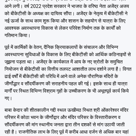
आने लगी। वर्ष 2022 प्रदेश सरकार ने भाजपा के वरिष्ठ नेता अजेंद्र अजय
को बीकेटीसी के अध्यक्ष का दायित्व सौंपा। अजेंद्र के नेतृत्व में बीकेटीसी ने
नई ऊर्जा के साथ काम शुरू किया और शासन के सहयोग से यात्रा के लिए
आवश्यक अवस्थापना विकास से लेकर परिवेश निर्माण तक के कार्यों को
गतिमान किया।
पूर्व में कार्मिकों के वेतन, दैनिक क्रियाकलापों के संचालन और विभिन्न
अवस्थापना सुविधाओं के विकास के लिए बीकेटीसी को आर्थिक कठिनाइयों से
जूझना पड़ता था। अजेंद्र के कार्यकाल में आय के नए स्रोतों के समुचित
नियोजन से बीकेटीसी का वित्तीय तलपट आशातीत लाभ दर्शाने लगा है। विगत
ढाई वर्षों में बीकेटीसी की परिधि में आने वाले अनेक पौराणिक मंदिरों के
जीर्णोद्धार व सौंदर्यीकरण की सराहनीय पहल की गई। इसके साथ ही यात्रा
मार्गों पर स्थित विभिन्न विश्राम गृहों के उच्चीकरण के भी अभूतपूर्व कार्य किये
गए।
बाबा केदार की शीतकालीन गद्दी स्थल ऊखीमठ स्थित श्री ओंकारेश्वर मंदिर
परिसर में कोठा भवन के जीर्णोद्वार और मंदिर परिसर के विस्तारीकरण व
सौंदर्यीकरण की मांग स्थानीय जनता द्वारा तीन दशकों से मांग उठायी जाती
रही है। राजनीतिक लाभ के लिए पूर्व में करीब आधा दर्जन से अधिक बार यहां