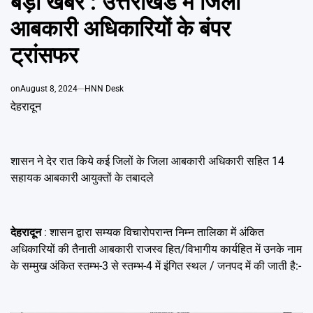
बड़ी खबर : उत्तराखंड में जिला
Emai
आबकारी अधिकारियों के बंपर
ट्रांसफर
on
August 8, 2024
HNN Desk
देहरादून
शासन ने देर रात किये कई जिलों के जिला आबकारी अधिकारी सहित 14
सहायक आबकारी आयुक्तों के तबादले
देहरादून
: शासन द्वारा सम्यक विचारोपरान्त निम्न तालिका में अंकित
अधिकारियों की तैनाती आबकारी राजस्व हित/विभागीय कार्यहित में उनके नाम
के सम्मुख अंकित स्तम्भ-3 से स्तम्भ-4 में इंगित स्थल / जनपद में की जाती है:-