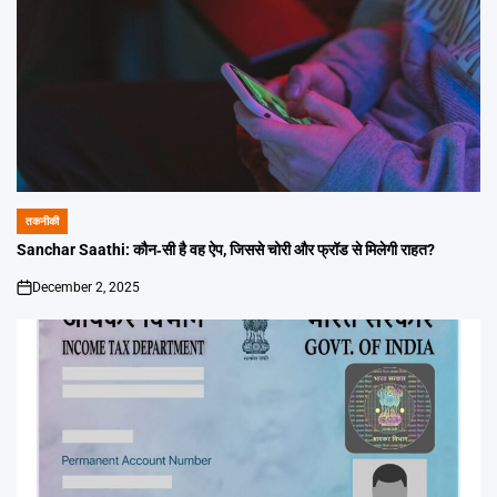
तकनीकी
POSTED
IN
Sanchar Saathi: कौन‑सी है वह ऐप, जिससे चोरी और फ्रॉड से मिलेगी राहत?
December 2, 2025
on