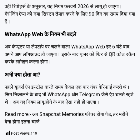
वही रिपोर्ट्स के अनुसार, यह नियम फरवरी 2026 से लागू हो जाएगा।
मैसेजिंग ऐप्स को नया सिस्टम तैयार करने के लिए 90 दिन का समय दिया गया
है।
WhatsApp Web के नियम भी बदले
अब कंप्यूटर या लैपटॉप पर चलने वाला WhatsApp Web हर 6 घंटे बाद
अपने आप लॉगआउट हो जाएगा। इसके बाद यूजर को फिर से QR कोड स्कैन
करके लॉगइन करना होगा।
अभी क्या होता था?
पहले यूजर्स ऐप इंस्टॉल करते समय केवल एक बार नंबर वेरिफाई करते थे।
सिम निकालने के बाद भी WhatsApp और Telegram जैसे ऐप चलते रहते
थे। अब नए नियम लागू होने के बाद ऐसा नहीं हो पाएगा।
Read more:-
अब Snapchat Memories फीचर होगा पेड, हर महीने
देना होगा इतना चार्ज!
Post Views:
119