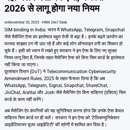
Emai
2026 से लागू होगा नया नियम
on
November 30, 2025
HNN 24x7 Desk
SIM binding in India: भारत में WhatsApp, Telegram, Snapchat
जैसे मैसेजिंग ऐप्स का इस्तेमाल बहुत तेजी से बढ़ा है। इनके बढ़ते उपयोग का
फायदा साइबर ठग भी उठा रहे हैं और कई लोग ऑनलाइन ठगी का शिकार हो
चुके हैं। इसी को ध्यान में रखते हुए सरकार ने इन ऐप्स के लिए नए सुरक्षा
नियम लागू किए हैं, जिनके तहत मैसेजिंग ऐप्स को बिना सिम कार्ड के इस्तेमाल
नहीं किया जा पाएगा।
दूरसंचार विभाग (DoT) ने Telecommunication Cybersecurity
Amendment Rules, 2025 के तहत फैसला लिया है कि अब
WhatsApp, Telegram, Signal, Snapchat, ShareChat,
JioChat, Arattai और Josh जैसे मैसेजिंग ऐप बिना सक्रिय (एक्टिव) सिम
कार्ड के काम नहीं करेंगे।
अब मैसेजिंग ऐप कंपनियों को यह सुनिश्चित करना होगा कि उनके ऐप्स केवल
सक्रिय सिम कार्ड पर ही चलें। सरकार ने इन ऐप्स को ‘टेलिकम्युनिकेशन
आइडेंटिफायर यूजर आइडेंटिटी’ की श्रेणी में शामिल कर दिया है।