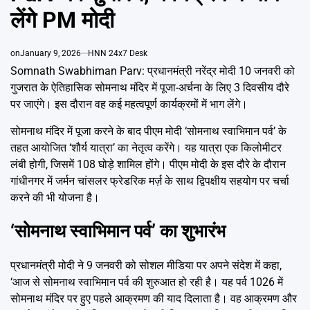
Emai
लेंगे PM मोदी
on
January 9, 2026
HNN 24x7 Desk
Somnath Swabhiman Parv: प्रधानमंत्री नरेंद्र मोदी 10 जनवरी को
गुजरात के ऐतिहासिक सोमनाथ मंदिर में पूजा-अर्चना के लिए 3 दिवसीय दौरे
पर जाएंगे। इस दौरान वह कई महत्वपूर्ण कार्यक्रमों में भाग लेंगे।
सोमनाथ मंदिर में पूजा करने के बाद पीएम मोदी ‘सोमनाथ स्वाभिमान पर्व’ के
तहत आयोजित ‘शौर्य यात्रा’ का नेतृत्व करेंगे। यह यात्रा एक किलोमीटर
लंबी होगी, जिसमें 108 घोड़े शामिल होंगे। पीएम मोदी के इस दौरे के दौरान
गांधीनगर में जर्मन चांसलर फ्रेडरिक मर्ज़ के साथ द्विपक्षीय सहयोग पर चर्चा
करने की भी योजना है।
‘सोमनाथ स्वाभिमान पर्व’ का शुभारंभ
प्रधानमंत्री मोदी ने 9 जनवरी को सोशल मीडिया पर अपने संदेश में कहा,
‘आज से सोमनाथ स्वाभिमान पर्व की शुरुआत हो रही है। यह पर्व 1026 में
सोमनाथ मंदिर पर हुए पहले आक्रमण की याद दिलाता है। वह आक्रमण और