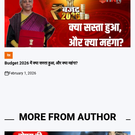
देश
POSTED
IN
Budget 2026 में क्या सस्ता हुआ, और क्या महंगा?
February 1, 2026
on
MORE FROM AUTHOR