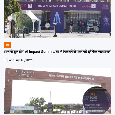
देश
POSTED
IN
आज से शुरू होगा AI Impact Summit, घर से निकलने से पहले पढ़ें ट्रैफिक एडवाइजरी
February 16, 2026
on