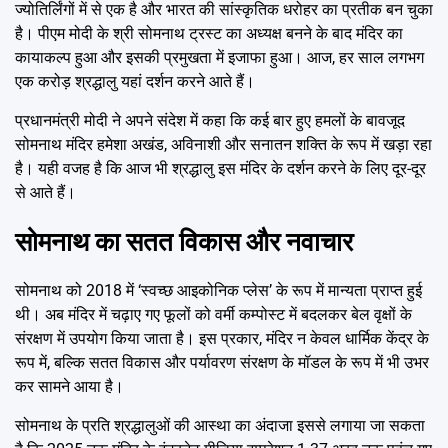
ज्योतिर्लिंगों में से एक है और भारत की सांस्कृतिक धरोहर का प्रतीक बन चुका
है। पीएम मोदी के श्री सोमनाथ ट्रस्ट का अध्यक्ष बनने के बाद मंदिर का
कायाकल्प हुआ और इसकी प्रमुखता में इजाफा हुआ। आज, हर साल लगभग
एक करोड़ श्रद्धालु यहां दर्शन करने आते हैं।
प्रधानमंत्री मोदी ने अपने संदेश में कहा कि कई बार हुए हमलों के बावजूद
सोमनाथ मंदिर हमेशा अखंड, अविनाशी और सनातन शक्ति के रूप में खड़ा रहा
है। यही वजह है कि आज भी श्रद्धालु इस मंदिर के दर्शन करने के लिए दूर-दूर
से आते हैं।
सोमनाथ का सतत विकास और नवाचार
सोमनाथ को 2018 में ‘स्वच्छ आइकोनिक प्लेस’ के रूप में मान्यता प्राप्त हुई
थी। अब मंदिर में चढ़ाए गए फूलों को वर्मी कम्पोस्ट में बदलकर बेल वृक्षों के
संरक्षण में उपयोग किया जाता है। इस प्रकार, मंदिर न केवल धार्मिक केंद्र के
रूप में, बल्कि सतत विकास और पर्यावरण संरक्षण के मॉडल के रूप में भी उभर
कर सामने आया है।
सोमनाथ के प्रति श्रद्धालुओं की आस्था का अंदाजा इससे लगाया जा सकता