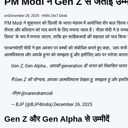
PM Modi ने Gen Z से जताई उम्मीद
on
December 26, 2025
HNN 24x7 Desk
PM Modi ने शुक्रवार को दिल्ली के भारत मंडपम में आयोजित वीर बाल दिवस का
वीरता और बलिदान को याद करने के लिए मनाया जाता है। पीएम मोदी ने 9 जनवरी
दिवस’ के रूप में मनाया जाएगा, ताकि इन साहिबजादों की शहादत को याद किय
प्रधानमंत्री मोदी ने इस अवसर पर बच्चों को संबोधित करते हुए कहा, ‘आप सभ
आत्मविश्वास और आपके हुनर को समझता हूं और इसीलिए आप पर भरोसा करता ह
Gen Z, Gen Alpha… आपकी generation ही भारत को विकसित भारत के 
मैं Gen Z की योग्यता, आपका आत्मविश्वास देखता हूं, समझता हूं और इसल
-पीएम
@narendramodi
— BJP (@BJP4India)
December 26, 2025
Gen Z और Gen Alpha से उम्मीदें