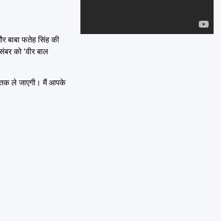
Emai
और बाबा फतेह सिंह की
संबर को ‘वीर बाल
 तक ले जाएगी। मैं आपके