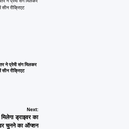
ने प्रेमी संग मिलकर
ें सीन रीक्रिएट
Next:
िलेगा ड्राइवर का
ंडर चुनने का ऑप्शन