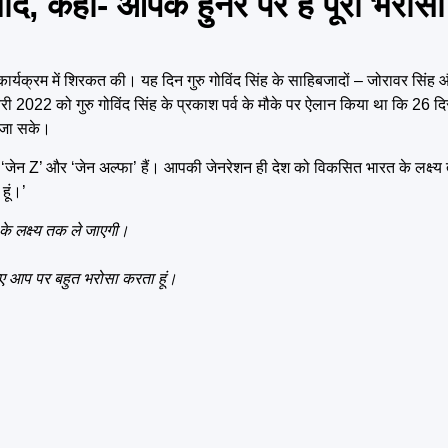
, कहा- आपके हुनर पर है पूरा भरोसा
र्यक्रम में शिरकत की। यह दिन गुरु गोविंद सिंह के साहिबजादों – जोरावर सिंह 
 2022 को गुरु गोविंद सिंह के प्रकाश पर्व के मौके पर ऐलान किया था कि 26 दि
ा जा सके।
ी ‘जेन Z’ और ‘जेन अल्फा’ हैं। आपकी जेनरेशन ही देश को विकसित भारत के लक्ष्य
ूं।’
लक्ष्य तक ले जाएगी।
िए आप पर बहुत भरोसा करता हूं।