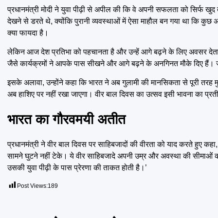
प्रधानमंत्री मोदी ने युवा पीढ़ी से अपील की कि वे अपनी सफलता को सिर्फ खुद
देखने से डरते थे, क्योंकि पुरानी व्यवस्थाओं में ऐसा माहौल बन गया था कि 
क्या फायदा है।
लेकिन आज देश प्रतिभा को पहचानता है और उन्हें आगे बढ़ने के लिए अवसर देत
जैसे कार्यक्रमों ने आपके पास सीखने और आगे बढ़ने के अनगिनत मौके दिए हैं। जो स
इसके अलावा, उन्होंने कहा कि भारत ने अब गुलामी की मानसिकता से पूरी तरह मु
अब हाशिए पर नहीं रखा जाएगा। वीर बाल दिवस का उत्सव इसी भावना का प्रतीक
भारत का गौरवमयी अतीत
प्रधानमंत्री ने वीर बाल दिवस पर साहिबजादों की वीरता को याद करते हुए कहा,
सामने घुटने नहीं टेके। ये वीर साहिबजादे अपनी उम्र और अवस्था की सीमाओं को
उसकी युवा पीढ़ी के पास प्रेरणा की ताकत होती है।’
Post Views:
189