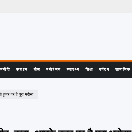
ाजनीति
क्राइम
खेल
मनोरंजन
स्वास्थ्य
शिक्षा
पर्यटन
सामाजिक
ुनर पर है पूरा भरोसा