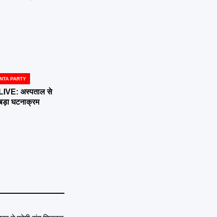
NTA PARTY
E: अस्पताल से
 बड़ा घटनाक्रम