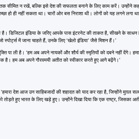
 तक सीमित न रखें, बल्कि इसे देश की सफलता बनाने के लिए काम करें। उन्होंने कह
कुछ अच्छा हो ही नहीं सकता था। चारों ओर बस निराशा थी। लोगों को यह लगने लगा 
ा है। डिजिटल इंडिया के जरिए आपके पास इंटरनेट की ताकत है, सीखने के साधन है
्पोर्ट्स में जाना चाहते हैं, उनके लिए ‘खेलो इंडिया’ जैसे मिशन हैं।’
क्ति पा ली है। ‘हम अब अपने नायकों और शौर्य की स्मृतियों को दबने नहीं देंगे। 
 है। हम अब अपने गौरवमयी अतीत को स्वीकार करते हुए आगे बढ़ेंगे।’
 ‘हमारा देश आज उन साहिबजादों की शहादत को याद कर रहा है, जिन्होंने मुग़ल सल्
 तोड़ते हुए भारत के लिए खड़े हुए। उन्होंने दिखा दिया कि एक राष्ट्र, जिसका अ