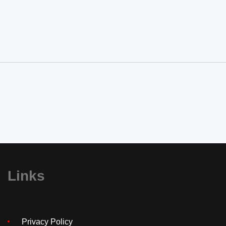
Links
Privacy Policy