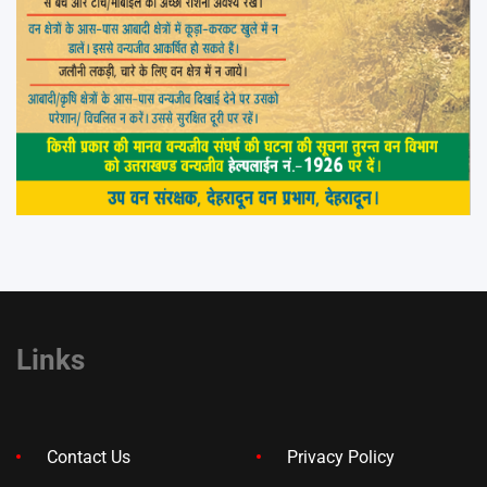
Links
Contact Us
Privacy Policy