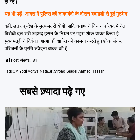
हो गई।
यह भी पढ़ें-
आगरा में पुलिस की नाकाबंदी के दौरान बदमाशों से हुई मुठभेड़
वहीं, उत्तर प्रदेश के मुख्यमंत्री योगी आदित्यनाथ ने विधान परिषद में नेता
विरोधी दल श्री अहमद हसन के निधन पर गहरा शोक व्यक्त किया है.
मुख्यमंत्री ने दिवंगत आत्मा की शान्ति की कामना करते हुए शोक संतप्त
परिजनों के प्रति संवेदना व्यक्त की है.
Post Views:
181
Tags
CM Yogi Aditya Nath
,
SP
,
Strong Leader Ahmed Hassan
सबसे ज़्यादा पढ़े गए