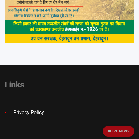
Links
Privacy Policy
LIVE NEWS