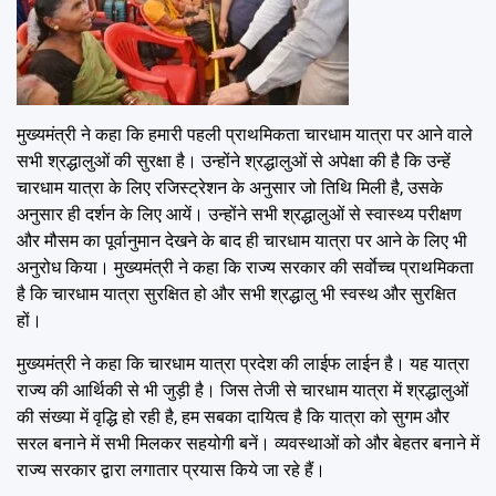
मुख्यमंत्री ने कहा कि हमारी पहली प्राथमिकता चारधाम यात्रा पर आने वाले
सभी श्रद्धालुओं की सुरक्षा है। उन्होंने श्रद्धालुओं से अपेक्षा की है कि उन्हें
चारधाम यात्रा के लिए रजिस्ट्रेशन के अनुसार जो तिथि मिली है, उसके
अनुसार ही दर्शन के लिए आयें। उन्होंने सभी श्रद्धालुओं से स्वास्थ्य परीक्षण
और मौसम का पूर्वानुमान देखने के बाद ही चारधाम यात्रा पर आने के लिए भी
अनुरोध किया। मुख्यमंत्री ने कहा कि राज्य सरकार की सर्वाेच्च प्राथमिकता
है कि चारधाम यात्रा सुरक्षित हो और सभी श्रद्धालु भी स्वस्थ और सुरक्षित
हों।
मुख्यमंत्री ने कहा कि चारधाम यात्रा प्रदेश की लाईफ लाईन है। यह यात्रा
राज्य की आर्थिकी से भी जुड़ी है। जिस तेजी से चारधाम यात्रा में श्रद्धालुओं
की संख्या में वृद्धि हो रही है, हम सबका दायित्व है कि यात्रा को सुगम और
सरल बनाने में सभी मिलकर सहयोगी बनें। व्यवस्थाओं को और बेहतर बनाने में
राज्य सरकार द्वारा लगातार प्रयास किये जा रहे हैं।