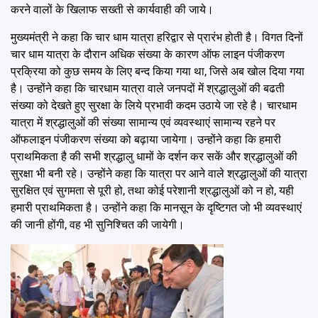
करने वालों के खिलाफ सख्ती से कार्यवाही की जाये।
मुख्यमंत्री ने कहा कि चार धाम यात्रा हरिद्वार से प्रारंभ होती है। विगत दिनों
चार धाम यात्रा के दौरान अधिक संख्या के कारण ऑफ लाइन पंजीकरण
प्रक्रिया को कुछ समय के लिए बन्द किया गया था, जिसे अब खोल दिया गया
है। उन्होंने कहा कि चारधाम यात्रा वाले जनपदों में श्रद्धालुओं की बढती
संख्या को देखते हुए सुरक्षा के लिये प्रभावी कदम उठाये जा रहे है। चारधाम
यात्रा में श्रद्धालुओं की संख्या सामान्य एवं व्यवस्थाएं सामान्य रहने पर
ऑफलाइन पंजीकरण संख्या को बढ़ाया जायेगा। उन्होंने कहा कि हमारी
प्राथमिकता है की सभी श्रद्धालु धामों के दर्शन कर सकें और श्रद्धालुओं की
सुरक्षा भी बनी रहे। उन्होंने कहा कि यात्रा पर आने वाले श्रद्धालुओं की यात्रा
सुरक्षित एवं सुगमता से पूरी हो, तथा कोई परेशानी श्रद्धालुओं को न हो, यही
हमारी प्राथमिकता है। उन्होंने कहा कि मानसून के दृष्टिगत जो भी व्यवस्थाएं
की जानी होंगी, वह भी सुनिश्चित की जायेगी।