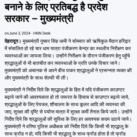
Emai
बनाने के लिए प्रतिबद्ध है प्रदेश
सरकार – मुख्यमंत्री
on
June 3, 2024
HNN Desk
देहरादून।
मुख्यमंत्री पुष्कर सिंह धामी ने सोमवार को ऋषिकुल मैदान हरिद्वार
में संचालित हो रहे चार धाम यात्रा पंजीकरण केन्द्र का स्थलीय निरीक्षण कर
व्यवस्थाओं का जायजा लिया। उन्होंने निरीक्षण के दौरान पंजीकरण हेतु पहुॅचे
श्रद्धालुओं से भी बातचीत कर व्यवस्थाओं के प्रति उनके विचार जाने।
मुख्यमंत्री को अचानक से अपने बीच पाकर श्रद्धालुओं ने प्रसन्नता व्यक्त की
और मुख्यमंत्री के साथ सेल्फी भी ली।
मुख्यमंत्री ने निर्देश दिये कि श्रद्धालुओं के हित में यदि पंजीकरण काउण्टर
बढ़ाये जाने की आवश्यकता हो तो जरूरत के हिसाब से काउण्टर बढ़ाये जाये,
श्रद्धालुओं के लिए पेयजल, शौचालय के साथ कूलर आदि की व्यवस्था की
जाए, सुरक्षा की दृष्टि से पर्याप्त मात्रा में सुरक्षा कर्मी तैनात किये जाये। उन्होंने
निर्देश दिये कि श्रद्धालुओं की सुविधा के लिए हर आवश्यक कदम उठाये जाये।
मुख्यमंत्री ने वरिष्ठ पुलिस अधीक्षक को निर्देश दिये कि किसी भी श्रद्धालु के
साथ फ्रॉड न हो, यदि किसी भी श्रद्धालु के साथ फ्रॉड होता है तो फ्रॉड