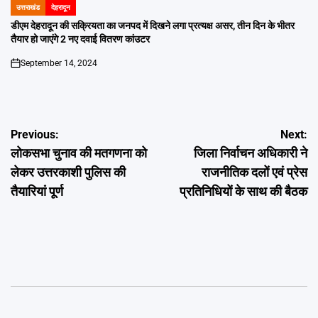
उत्तराखंड
देहरादून
POSTED
IN
डीएम देहरादून की सक्रियता का जनपद में दिखने लगा प्रत्यक्ष असर, तीन दिन के भीतर
तैयार हो जाएंगे 2 नए दवाई वितरण कांउटर
September 14, 2024
on
Post
Previous:
Next:
लोकसभा चुनाव की मतगणना को
जिला निर्वाचन अधिकारी ने
navigation
लेकर उत्तरकाशी पुलिस की
राजनीतिक दलों एवं प्रेस
तैयारियां पूर्ण
प्रतिनिधियों के साथ की बैठक