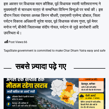
इस अवसर पर विधायक मदन कौशिक, पूर्व विधायक स्वामी यतीश्वरानन्द ने
मुख्यमंत्री से चारधाम यात्रा से सम्बन्धित विभिन्न बिन्दुओ पर चर्चा की। इस
दौरान जिला पंचायत अध्यक्ष किरन चौधरी, एसएसपी प्रमेन्द डोबाल, जिला
पर्यटन विकास अधिकारी सुरेश यादव, पूर्व विधायक संजय गुप्ता, पूर्व मेयर
मनोज गर्ग, बीजेपी जिलाध्यक्ष संदीप गोयल, पर्यटन से जुड़े कारोबारी आदि
उपस्थित थे।
Post Views:
66
Tags
State government is committed to make Char Dham Yatra easy and safe
सबसे ज़्यादा पढ़े गए