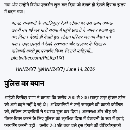
गया और उन्होंने विरोध प्रदर्शन शुरू कर दिया जो देखते ही देखते हिंसक झड़प
में बदल गया।
पटना: राजधानी के पाटलिपुत्र रेलवे स्टेशन पर उस समय अफरा-
तफरी मच गई जब भारी संख्या में पहुंचे छात्रों ने जमकर हंगामा शुरू
कर दिया। देखते ही देखते पूरा स्टेशन परिसर जंग का मैदान बन
गया। उग्र छात्रों ने रेलवे प्रशासन और सरकार के खिलाफ
नारेबाजी करते हुए प्रदर्शन किया, जिससे यात्रियों…
pic.twitter.com/PrLfcp1iXt
— HNN24X7 (@HNN24X7)
June 14, 2026
पुलिस का बयान
आईजी जितेंद्र राणा ने बताया कि करीब 200 से 300 छात्र उग्र होकर ट्रेन
को आगे बढ़ने नहीं दे रहे थे। अधिकारियों ने उन्हें समझाने की काफी कोशिश
की, लेकिन उपद्रवियों ने पथराव शुरू कर दिया। आत्मरक्षा और भीड़ को
तितर-बितर करने के लिए पुलिस को सुरक्षित दिशा में चेतावनी के रूप में हवाई
फायरिंग करनी पड़ी। करीब 2-3 घंटे तक चले इस हंगामे की वीडियोग्राफी