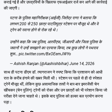
कराई गई है और उपद्रवियों के खिलाफ एफआईआर दर्ज कर आगे की कार्रवाई
की जाएगी।
पटना के पुलिस महानिरीक्षक (आईजी) जितेंद्र राणा ने बताया कि
लगभग 200 से 250 छात्र पाटलिपुत्र स्टेशन पर मौजूद थे और वे
ट्रेन को रवाना होने से रोक रहे थे।
उन्होंने कहा कि जब पुलिस, आरपीएफ, जीआरपी और जिला पुलिस के
जवानों ने उन्हें समझाने का प्रयास किया, तब कुछ लोगों ने पथराव
शुरू…
pic.twitter.com/BxOEemJWYo
— Ashish Ranjan (@Aashishbihar)
June 14, 2026
साथ ही पटना डीएम डॉ. त्यागराजन ने स्पष्ट किया कि प्रशासन को आधी
रात के करीब हंगामे की खबर मिली थी। स्टेशन पर पहले से ही दो स्पेशल
ट्रेनें मौजूद थीं, लेकिन कुछ असामाजिक तत्वों ने बार-बार इमरजेंसी चेन
खींचकर (चेन पुलिंग) ट्रेनों को रोका और उन छात्रों को भी परेशान किया जो
परीक्षा देने जाना चाहते थे। इसके बाद पुलिस को हल्का बल प्रयोग करना
पड़ा।