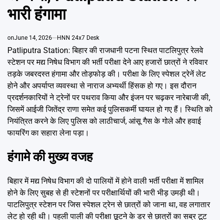
Emai
भारी हंगामा
on
June 14, 2026
HNN 24x7 Desk
Patliputra Station: बिहार की राजधानी पटना स्थित पाटलिपुत्र रेलवे
स्टेशन पर मद्य निषेध विभाग की भर्ती परीक्षा देने आए हजारों छात्रों ने रविवार
तड़के जबरदस्त हंगामा और तोड़फोड़ की। परीक्षा के लिए स्पेशल ट्रेनें लेट
होने और अपर्याप्त व्यवस्था से नाराज अभ्यर्थी हिंसक हो गए। इस दौरान
प्रदर्शनकारियों ने ट्रेनों पर पथराव किया और इंजन पर चढ़कर नारेबाजी की,
जिसमें आईजी जितेंद्र राणा समेत कई पुलिसकर्मी घायल हो गए हैं। स्थिति को
नियंत्रित करने के लिए पुलिस को लाठीचार्ज, आंसू गैस के गोले और हवाई
फायरिंग का सहारा लेना पड़ा।
हंगामे की मुख्य वजह
बिहार में मद्य निषेध विभाग की दो पालियों में होने वाली भर्ती परीक्षा में शामिल
होने के लिए सुबह से ही स्टेशनों पर परीक्षार्थियों की भारी भीड़ उमड़ी थी।
पाटलिपुत्र स्टेशन पर जिस स्पेशल ट्रेन से छात्रों को जाना था, वह लगातार
लेट हो रही थी। पहली पाली की परीक्षा छूटने के डर से छात्रों का सब्र टूट