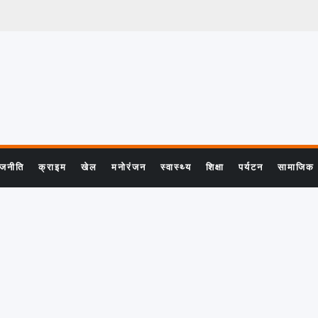
ाजनीति
क्राइम
खेल
मनोरंजन
स्वास्थ्य
शिक्षा
पर्यटन
सामाजिक