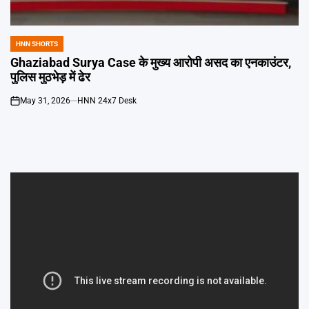
Emai
HNN SHORTS
POSTED
IN
Ghaziabad Surya Case के मुख्य आरोपी असद का एनकाउंटर,
पुलिस मुठभेड़ में ढेर
May 31, 2026
HNN 24x7 Desk
on