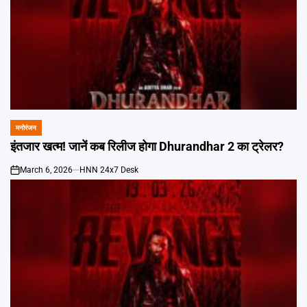
मनोरंजन
POSTED
IN
इंतजार खत्म! जानें कब रिलीज होगा Dhurandhar 2 का ट्रेलर?
March 6, 2026
HNN 24x7 Desk
on