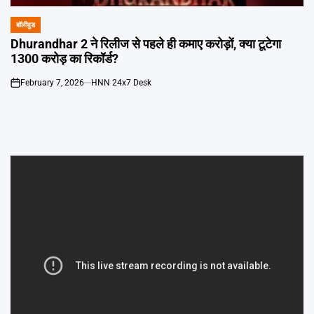
बॉलीवुड
POSTED
IN
Dhurandhar 2 ने रिलीज से पहले ही कमाए करोड़ों, क्या टूटेगा
1300 करोड़ का रिकॉर्ड?
February 7, 2026
HNN 24x7 Desk
on