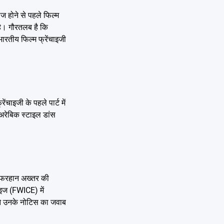
ज होने से पहले फिल्म
 है। गौरतलब है कि
ारतीय फिल्म फ्रेंचाइजी
ंचाइजी के पहले पार्ट में
 अरेबिक स्टाइल डांस
र फरहान अख्तर की
ॉइज (FWICE) में
 ने उनके नोटिस का जवाब