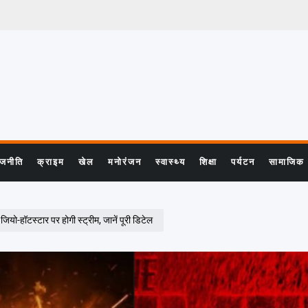
ाजनीति
क्राइम
खेल
मनोरंजन
स्वास्थ्य
शिक्षा
पर्यटन
सामाजिक
ॉटस्टार पर होगी स्ट्रीम, जानें पूरी डिटेल