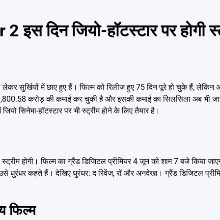
स दिन जियो-हॉटस्टार पर होगी स्ट्र
कर सुर्खियों में छाए हुए हैं। फिल्म को रिलीज हुए 75 दिन पूरे हो चुके हैं, लेक
ल ₹1,800.58 करोड़ की कमाई कर चुकी है और इसकी कमाई का सिलसिला अब भी जारी
ं जियो सिनेमा-हॉटस्टार पर भी स्ट्रीम होने के लिए तैयार है।
र स्ट्रीम होगी। फिल्म का ग्रैंड डिजिटल प्रीमियर 4 जून को शाम 7 बजे किया जाएगा
े धुरंधर कहते हैं। देखिए धुरंधर: द रिवेंज, रॉ और अनदेखा। ग्रैंड डिजिटल प्रीम
य फिल्म