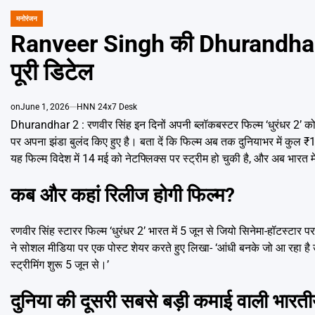
मनोरंजन
POSTED
IN
Ranveer Singh की Dhurandhar 2 इ
पूरी डिटेल
on
June 1, 2026
HNN 24x7 Desk
Dhurandhar 2 : रणवीर सिंह इन दिनों अपनी ब्लॉकबस्टर फिल्म ‘धुरंधर 2’ को ले
पर अपना झंडा बुलंद किए हुए है। बता दें कि फिल्म अब तक दुनियाभर में कु
यह फिल्म विदेश में 14 मई को नेटफ्लिक्स पर स्ट्रीम हो चुकी है, और अब भारत मे
कब और कहां रिलीज होगी फिल्म?
रणवीर सिंह स्टारर फिल्म ‘धुरंधर 2’ भारत में 5 जून से जियो सिनेमा-हॉटस्टार प
ने सोशल मीडिया पर एक पोस्ट शेयर करते हुए लिखा- ‘आंधी बनके जो आ रहा है उस
स्ट्रीमिंग शुरू 5 जून से।’
दुनिया की दूसरी सबसे बड़ी कमाई वाली भारती