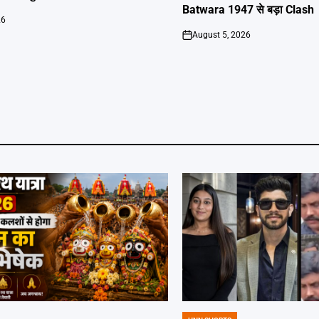
Batwara 1947 से बड़ा Clash
26
August 5, 2026
on