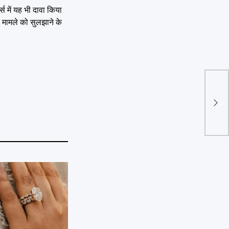
स में यह भी दावा किया
 मामले को सुलझाने के
पटना
फायर