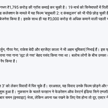
गभग ₹1,795 करोड़ की ग्रॉस कमाई कर चुकी है। 19 मार्च को सिनेमाघरों में रिली
 कलेक्शन के मामले में यह फिल्म ‘बाहुबली 2: द कंक्लूजन’ को भी पीछे छोड़ चुकी
ा का बिजनेस किया है। इसके साथ ही यह ₹3,000 करोड़ से अधिक कमाने वाली पहली भ
न, गौरव गेरा, राकेश बेदी और ब्रजेंद्र काला ने भी अहम भूमिकाएं निभाई हैं। इस फ्रे
फिल्माया गया गाना ‘लूट ले गया’ बेहद पसंद किया गया था। बलोच लोगों के बीच उनका
 रैप किया है।
 3’ को लेकर विवादों में घिर चुके हैं। दरअसल, यह विवाद उनके फिल्म छोड़ने औ
शुरू हुआ है। नुकसान के चलते फरहान ने फेडरेशन ऑफ वेस्टर्न इंडिया सिने एम्प्ल
बार समन (इनवाइट) भेजा, लेकिन अपना पक्ष रखने के लिए पेश होना तो दूर, एक्टर