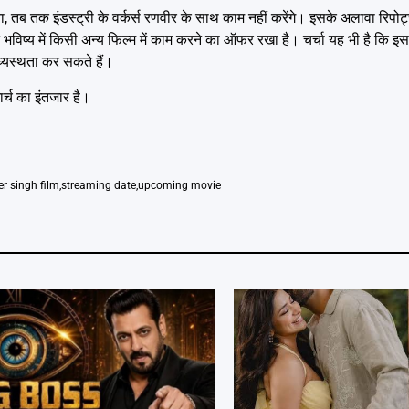
ब तक इंडस्ट्री के वर्कर्स रणवीर के साथ काम नहीं करेंगे। इसके अलावा रिपोर्ट्
विष्य में किसी अन्य फिल्म में काम करने का ऑफर रखा है। चर्चा यह भी है कि इस
ध्यस्थता कर सकते हैं।
्च का इंतजार है।
er singh film
,
streaming date
,
upcoming movie