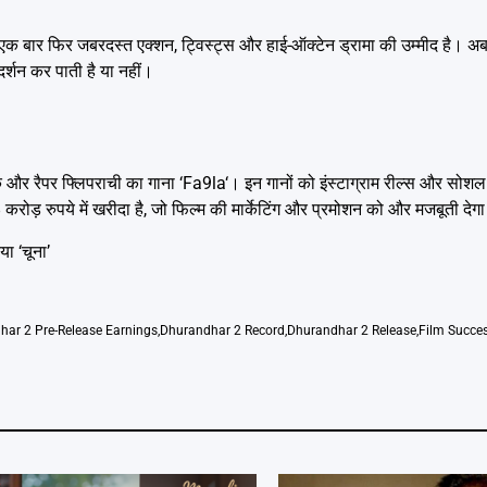
ो एक बार फिर जबरदस्त एक्शन, ट्विस्ट्स और हाई-ऑक्टेन ड्रामा की उम्मीद है। अब
दर्शन कर पाती है या नहीं।
 और रैपर फ्लिपराची का गाना ‘
Fa9la
‘। इन गानों को इंस्टाग्राम रील्स और सोश
करोड़ रुपये में खरीदा है, जो फिल्म की मार्केटिंग और प्रमोशन को और मजबूती देग
ा ‘चूना’
har 2 Pre-Release Earnings
,
Dhurandhar 2 Record
,
Dhurandhar 2 Release
,
Film Succe