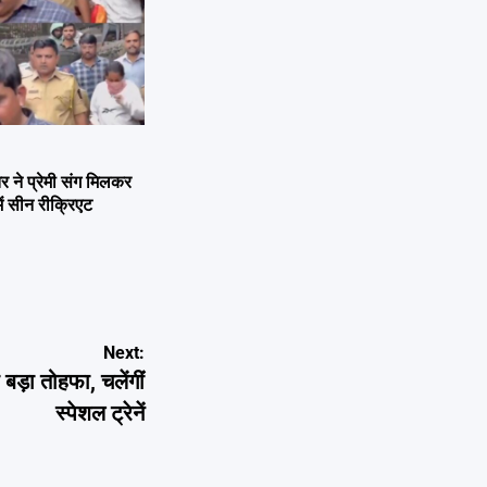
ने प्रेमी संग मिलकर
ें सीन रीक्रिएट
Next:
ड़ा तोहफा, चलेंगीं
स्पेशल ट्रेनें