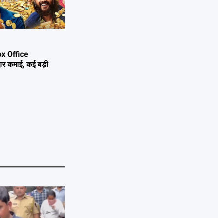
x Office
दार कमाई, कई बड़ी