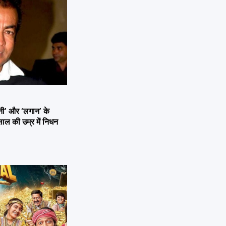
’ और ‘लगान’ के
ाल की उम्र में निधन