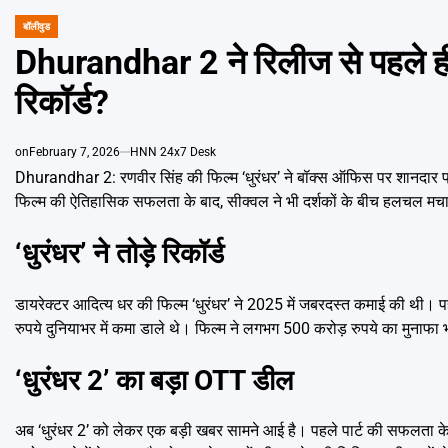
बॉलीवुड
POSTED
IN
Dhurandhar 2 ने रिलीज से पहले ही 
रिकॉर्ड?
on
February 7, 2026
HNN 24x7 Desk
Dhurandhar 2: रणवीर सिंह की फिल्म ‘धुरंधर’ ने बॉक्स ऑफिस पर शानदार प्
फिल्म की ऐतिहासिक सफलता के बाद, सीक्वल ने भी दर्शकों के बीच हलचल मचा
‘धुरंधर’ ने तोड़े रिकॉर्ड
डायरेक्टर आदित्य धर की फिल्म ‘धुरंधर’ ने 2025 में जबरदस्त कमाई की थी। 
रुपये दुनियाभर में कमा डाले थे। फिल्म ने लगभग 500 करोड़ रुपये का मुनाफा
‘धुरंधर 2’ का बड़ा OTT डील
अब ‘धुरंधर 2’ को लेकर एक बड़ी खबर सामने आई है। पहले पार्ट की सफलता 