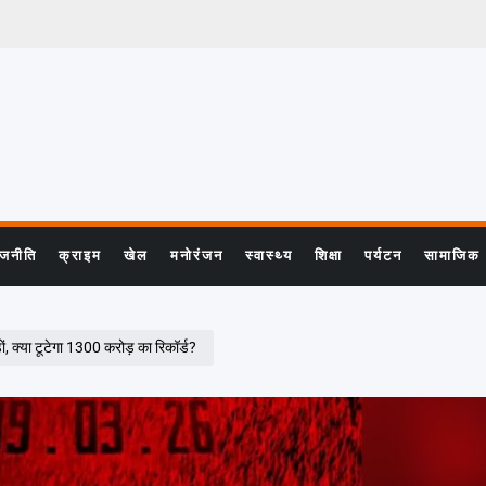
ाजनीति
क्राइम
खेल
मनोरंजन
स्वास्थ्य
शिक्षा
पर्यटन
सामाजिक
 क्या टूटेगा 1300 करोड़ का रिकॉर्ड?