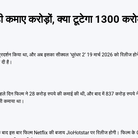
कमाए करोड़ों, क्या टूटेगा 1300 करो
रदर्शन किया था, और अब इसका सीक्वल ‘धुरंधर 2’ 19 मार्च 2026 को रिलीज होन
 दी है।
पहले दिन फिल्म ने 28 करोड़ रुपये की कमाई की थी, और बाद में 837 करोड़ रुपय
 भी कमाया था।
के बाद इस बार फिल्म Netflix की बजाय JioHotstar पर रिलीज होगी। फिल्म क