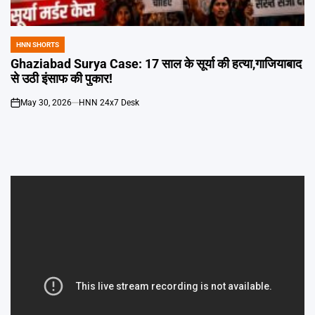
Emai
HNN SHORTS
POSTED
IN
Ghaziabad Surya Case: 17 साल के सूर्या की हत्या,गाजियाबाद
से उठी इंसाफ की पुकार!
May 30, 2026
HNN 24x7 Desk
on