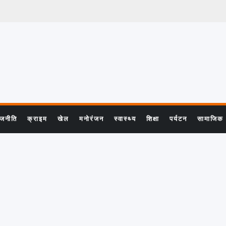
ाजनीति
क्राइम
खेल
मनोरंजन
स्वास्थ्य
शिक्षा
पर्यटन
सामाजिक