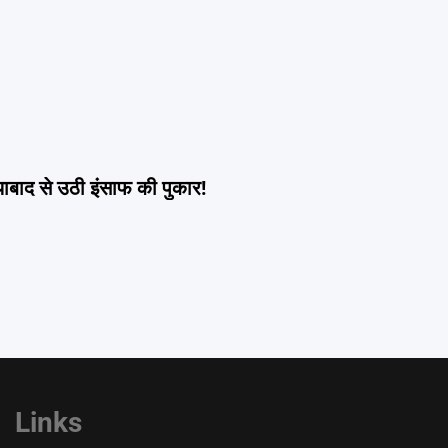
बाद से उठी इंसाफ की पुकार!
Links