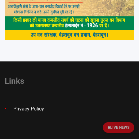
Links
Privacy Policy
LIVE NEWS