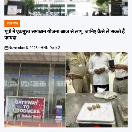
उत्तरप्रदेश
POSTED
IN
यूपी में एकमुश्त समाधान योजना आज से लागू, जानिए कैसे ले सकते हैं
फायदा
November 8, 2023
HNN Desk 2
on