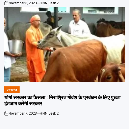
November 8, 2023
HNN Desk 2
on
उत्तरप्रदेश
POSTED
IN
योगी सरकार का फैसला : निराश्रित गोवंश के प्रबंधन के लिए पुख्ता
इंतजाम करेगी सरकार
November 7, 2023
HNN Desk 2
on