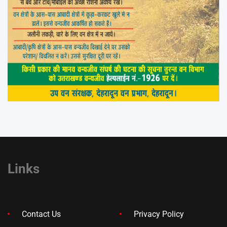
Links
Contact Us
Privacy Policy