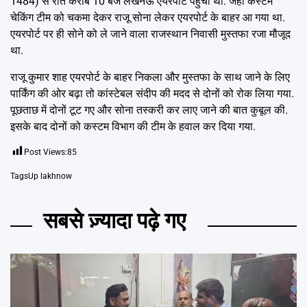
1484) से रात करीब 10 बजे लखनऊ एयरपोर्ट पहुंचा था. जहां कस्टम
चेकिंग टीम को चकमा देकर राजू सोना लेकर एयरपोर्ट के बाहर आ गया था.
एयरपोर्ट पर ही सोने को ले जाने वाला राजस्थान निवासी मुस्तफा रजा मौजूद
था.
राजू कुमार शाह एयरपोर्ट के बाहर निकला और मुस्तफा के साथ जाने के लिए
पार्किंग की ओर बढ़ा तो कांस्टेबल संदीप की मदद से दोनों को रोक लिया गया.
पूछताछ में दोनों टूट गए और सोना तस्करी कर लाए जाने की बात कुबूल की.
इसके बाद दोनों को कस्टम विभाग की टीम के हवाल कर दिया गया.
Post Views:
85
Tags
Up lakhnow
सबसे ज़्यादा पढ़े गए